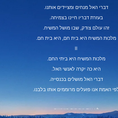
דברי האל מנחים ומציידים אותנו.
בעזרת דבריו חיינו בצמיחה.
זהו עולם צודק, שבו מושל המשיח.
מלכות המשיח היא בית חם, היא בית חם.
II
מלכות המשיח היא ביתי החם.
היא כה יקרה לאנשי האל.
דברי האל מושלים בכנסייה.
פי האמת אנו פועלים מרוממים אותו בלבנו.
לא עוד מריבות פנימיות.