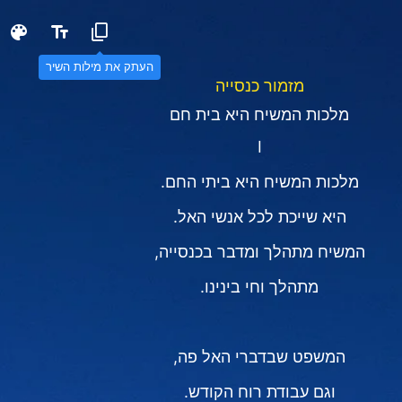
העתק את מילות השיר
מזמור כנסייה
מלכות המשיח היא בית חם
I
מלכות המשיח היא ביתי החם.
היא שייכת לכל אנשי האל.
המשיח מתהלך ומדבר בכנסייה,
מתהלך וחי בינינו.
המשפט שבדברי האל פה,
וגם עבודת רוח הקודש.