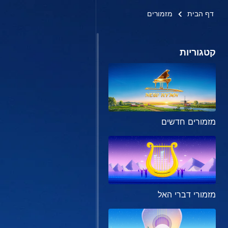
דף הבית
מזמורים
קטגוריות
מזמורים חדשים
מזמורי דברי האל