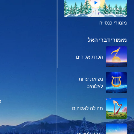
מזמורי כנסייה
מזמורי דברי האל
הכרת אלוהים
נשיאת עדות
לאלוהים
ל
תהילה לאלוהים