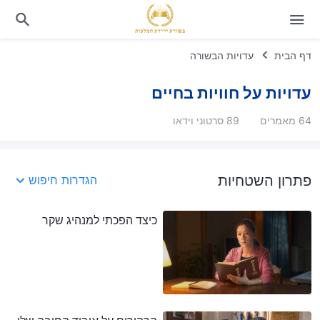
דף הבית
עדויות הבשורה
עדויות על חוויות בחיים
64 מאמרים
89 סרטוני וידאו
פתרון השטחיות
הגדרות חיפוש
כיצד הפכתי למנהיג שקר