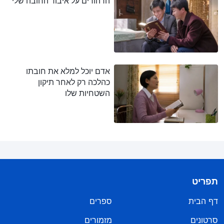
הרהורים על איבוד החובה שלי
אדם יוכל למלא את חובתו
כהלכה רק לאחר תיקון
השטחיות שלו
תפריט
דף הבית
ספרים
סרטונים
מזמורים