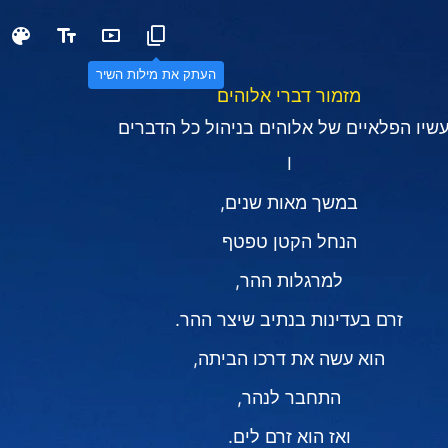
העתק את מילות השיר
מזמור דברי אלוהים
שיו הפלאיים של אלוהים בניהול כל הדברים
Ⅰ
במשך מאות שנים,
הנחל הקטן טפטף
למרגלות ההר,
זרם בעדינות בנתיב שיצר ההר.
הוא עשה את דרכו הביתה,
התחבר לנהר,
ואז הוא זרם לים.