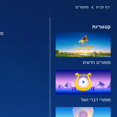
דף הבית
מזמורים
קטגוריות
מע
מזמורים חדשים
מזמורי דברי האל