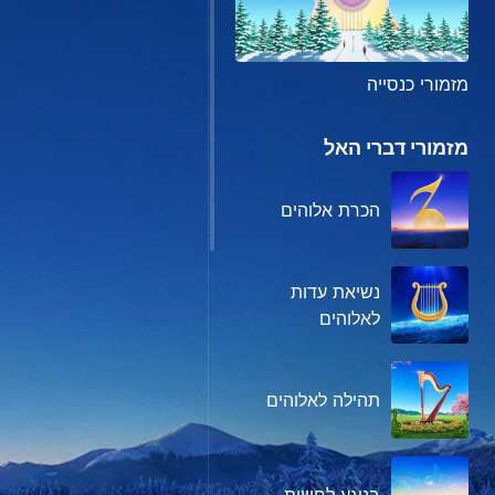
מזמורי כנסייה
מזמורי דברי האל
הכרת אלוהים
נשיאת עדות
לאלוהים
תהילה לאלוהים