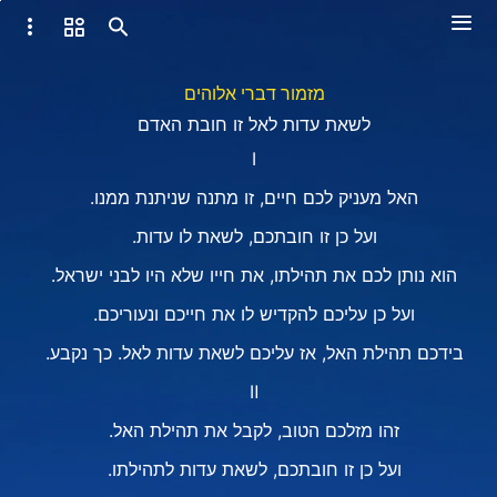
מזמור דברי אלוהים
לשאת עדות לאל זו חובת האדם
Ⅰ
האל מעניק לכם חיים, זו מתנה שניתנת ממנו.
ועל כן זו חובתכם, לשאת לו עדות.
הוא נותן לכם את תהילתו, את חייו שלא היו לבני ישראל.
ועל כן עליכם להקדיש לו את חייכם ונעוריכם.
בידכם תהילת האל, אז עליכם לשאת עדות לאל. כך נקבע.
Ⅱ
זהו מזלכם הטוב, לקבל את תהילת האל.
ועל כן זו חובתכם, לשאת עדות לתהילתו.