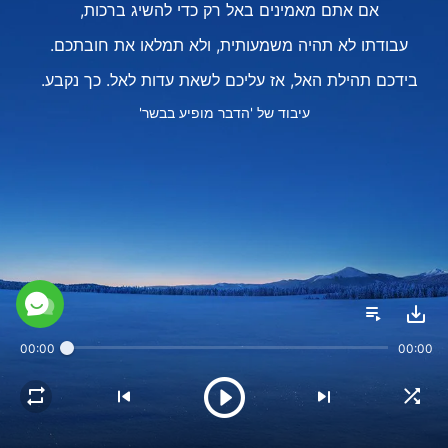
אם אתם מאמינים באל רק כדי להשיג ברכות,
עבודתו לא תהיה משמעותית, ולא תמלאו את חובתכם.
בידכם תהילת האל, אז עליכם לשאת עדות לאל. כך נקבע.
עיבוד של 'הדבר מופיע בבשר'
00:00
00:00