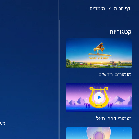
דף הבית
מזמורים
קטגוריות
מזמורים חדשים
מזמורי דברי האל
כשה