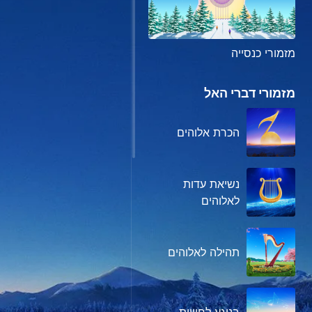
מזמורי כנסייה
מזמורי דברי האל
הכרת אלוהים
נשיאת עדות
לאלוהים
תהילה לאלוהים