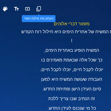
העתק את מילות השיר
מזמור דברי אלוהים
 המשיח של אחרית הימים היא חילול רוח הקודש
I
המשיח הופיע באחרית הימים,
כך שכל אלה שבאמת מאמינים בו
יוכלו לקבל חיים, יוכלו לקבל חיים.
העבודה שעושה המשיח היא למען
סיום העידן הישן ופתיחת החדש.
זה הנתיב שבו צריך ללכת
כל מי שנכנס לעידן החדש.