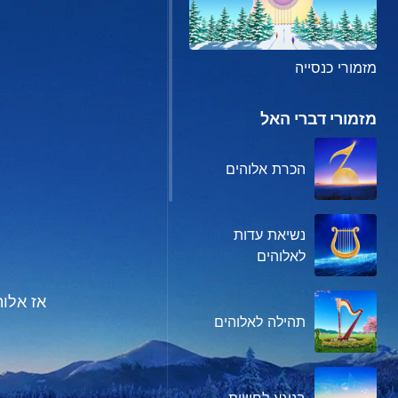
מזמורי כנסייה
מזמורי דברי האל
הכרת אלוהים
נשיאת עדות
לאלוהים
אז אלו
תהילה לאלוהים