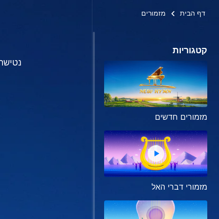
דף הבית
מזמורים
קטגוריות
נטישת
מזמורים חדשים
מזמורי דברי האל