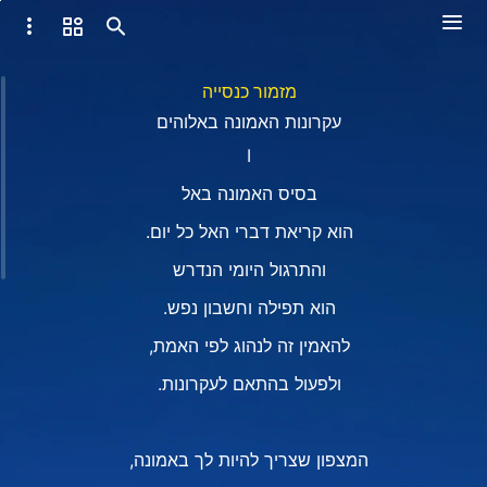
מזמור כנסייה
עקרונות האמונה באלוהים
Ⅰ
בסיס האמונה באל
הוא קריאת דברי האל כל יום.
והתרגול היומי הנדרש
הוא תפילה וחשבון נפש.
להאמין זה לנהוג לפי האמת,
ולפעול בהתאם לעקרונות.
המצפון שצריך להיות לך באמונה,