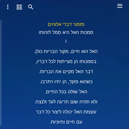
מזמור דברי אלוהים
סמכות האל היא סמל לזהותו
Ⅰ
האל הוא חיים, מקור הבריות כולן.
בסמכותו הן מצייתות לכל דבריו,
דבר האל מקיים את הבריות.
כשהוא פוקד, הן יחיו ויתרבו.
האל שולט בכל החיים.
ולא תהיה שום חריגה לעד ולנצח.
עוצמת האל יכולה ליצור כל דבר
עם חיים וחיוניות.