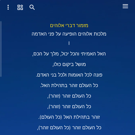
מזמור דברי אלוהים
מלכות אלוהים הופיעה על פני האדמה
I
האל האמיתי והכל יכול, מלך על הכס,
מושל ביקום כולו,
פונה לכל האומות ולכל בני האדם.
כל העולם זוהר בתהילת האל.
כל העולם זוהר (זוהר),
כל העולם זוהר (זוהר),
זוהר בתהילת האל (כל העולם).
כל העולם זוהר (כל העולם זוהר),