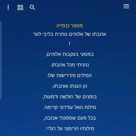
מזמור כנסייה
אהבתו של אלוהים נותרת בליבי לעד
Ⅰ
במסעי בעקבות אלוהים,
נהניתי מכל אהבתו.
המילים והדרישות שלו
הן הגנתו ואהבתו.
בזמנים של חולשה ודמעות,
מילות האל עודדוני קדימה.
בכל פעם שספגתי אכזבה,
מילותיו הרימוני על רגליי.