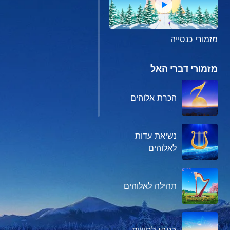
מזמורי כנסייה
מזמורי דברי האל
הכרת אלוהים
נשיאת עדות
לאלוהים
תהילה לאלוהים