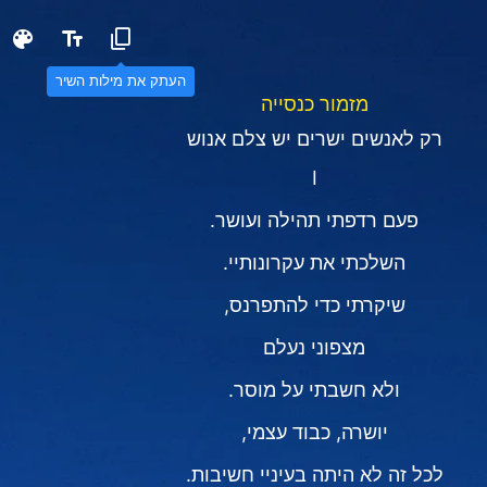
העתק את מילות השיר
מזמור כנסייה
רק לאנשים ישרים יש צלם אנוש
I
פעם רדפתי תהילה ועושר.
השלכתי את עקרונותיי.
שיקרתי כדי להתפרנס,
מצפוני נעלם
ולא חשבתי על מוסר.
יושרה, כבוד עצמי,
לכל זה לא היתה בעיניי חשיבות.