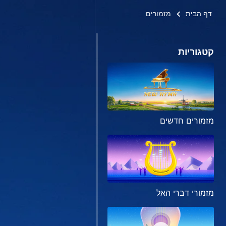
דף הבית
מזמורים
קטגוריות
מזמורים חדשים
מזמורי דברי האל