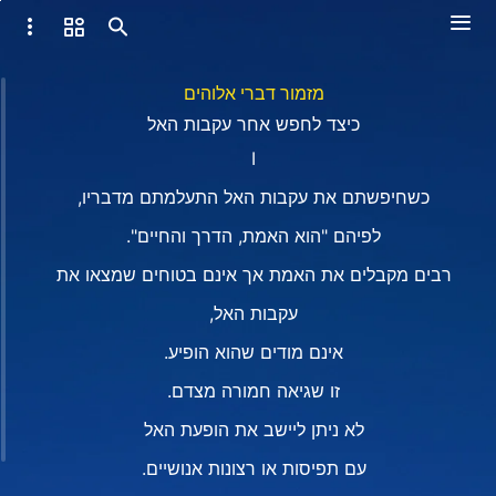
מזמור דברי אלוהים
כיצד לחפש אחר עקבות האל
I
כשחיפשתם את עקבות האל התעלמתם מדבריו,
לפיהם "הוא האמת, הדרך והחיים".
רבים מקבלים את האמת אך אינם בטוחים שמצאו את
עקבות האל,
אינם מודים שהוא הופיע.
זו שגיאה חמורה מצדם.
לא ניתן ליישב את הופעת האל
עם תפיסות או רצונות אנושיים.