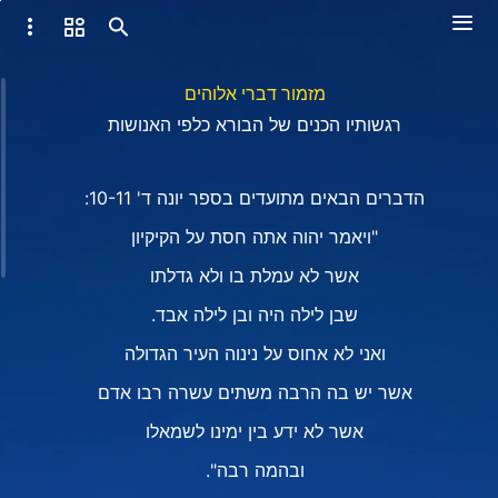
מזמור דברי אלוהים
רגשותיו הכנים של הבורא כלפי האנושות
הדברים הבאים מתועדים בספר יונה ד' 10-11:
"ויאמר יהוה אתה חסת על הקיקיון
אשר לא עמלת בו ולא גדלתו
שבן לילה היה ובן לילה אבד.
ואני לא אחוס על נינוה העיר הגדולה
אשר יש בה הרבה משתים עשרה רבו אדם
אשר לא ידע בין ימינו לשמאלו
ובהמה רבה".