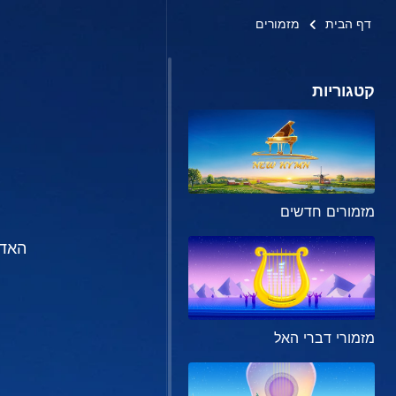
דף הבית
מזמורים
קטגוריות
מזמורים חדשים
האדם
מזמורי דברי האל