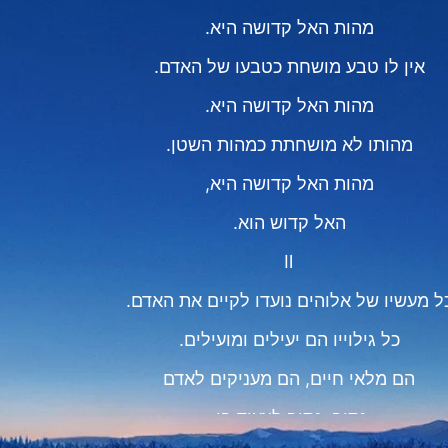
מהות האל קדושה היא.
אין לו טבע מושחת כטבעו של האדם.
מהות האל קדושה היא.
מהותו לא מושחתת כמהות השטן.
מהות האל קדושה היא,
האל קדוש הוא.
Ⅱ
ל מעשיו של אלוהים נועדו לקיים את האדם.
כל גילוייו הם יעילים ומועילים.
הם מלאי חיים, הם מעניקים לאדם
נתיב, נתיב לצעוד בו,