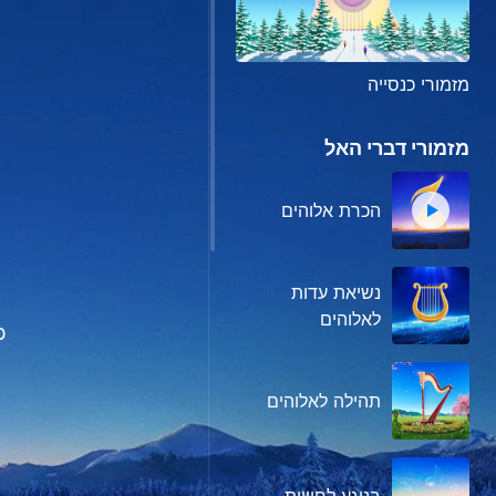
מזמורי כנסייה
מזמורי דברי האל
הכרת אלוהים
נשיאת עדות
לאלוהים
כ
תהילה לאלוהים