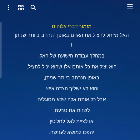
מזמור דברי אלוהים
האל מייחל להציל את האדם באופן הנרחב ביותר שניתן
I
במהלך עבודת הישועה של האל,
הוא יציל את כל אותם אלו שהוא יכול להציל.
באופן הנרחב ביותר שניתן,
והוא לא ישליך הצדה איש.
אבל כל אותם אלה שלא מסוגלים
לשנות את טבעם,
או לציית לאל לחלוטין
יהפכו למושא לענישה.