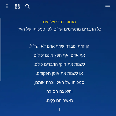
מזמור דברי אלוהים
כל הדברים מתקיימים וכָּלִים לפי סמכותו של האל
הן זאת עובדה שאף אדם לא ישלול.
אף אדם ואף חפץ אינם יכולים
לשנות את חוקי הדברים כולם;
או לשנות את אופן תפקודם.
סמכותו של האל יוצרת אותם,
והיא גם הסיבה
כאשר הם כָּלִים.
I