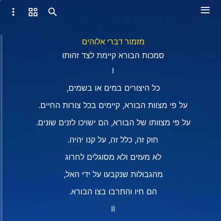
מזמור דברי אלוהים
סמכות הבורא קיימת לצד זהותו
I
כל היצורים במים או בשמים,
על פי מצוות הבורא, קיימים בכל צורות החיים.
על פי מצוותו של הבורא, הם ישויכו לזנים שונים.
חוק זה, כלל זה, על קנו יהיה.
לא מעזים ולא מסוגלים לחרוג
מהגבולות שנקבעו על ידי האל,
הם חיו והתרבו בצו הבורא.
II