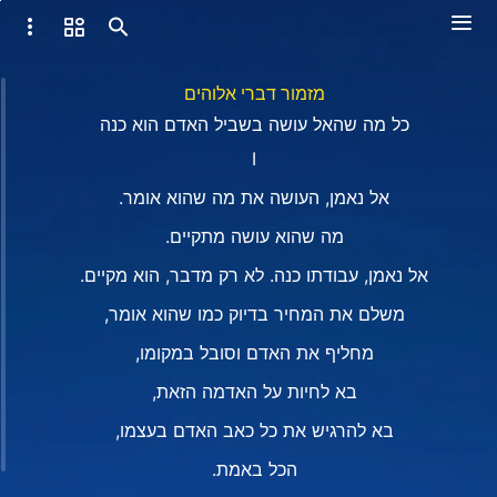
מזמור דברי אלוהים
כל מה שהאל עושה בשביל האדם הוא כנה
I
אל נאמן, העושה את מה שהוא אומר.
מה שהוא עושה מתקיים.
אל נאמן, עבודתו כנה. לא רק מדבר, הוא מקיים.
משלם את המחיר בדיוק כמו שהוא אומר,
מחליף את האדם וסובל במקומו,
בא לחיות על האדמה הזאת,
בא להרגיש את כל כאב האדם בעצמו,
הכל באמת.