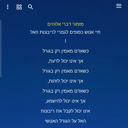
מזמור דברי אלוהים
חיי אנוש כפופים לגמרי לריבונות האל
I
כשאדם מאמין רק בגורל
אך אינו יכול לדעת,
כשאדם מאמין רק בגורל
אך אינו יכול לזהות,
כשאדם מאמין רק בגורל
אך אינו יכול להישמע,
אינו יכול לקבל את ריבונות
האל על הגורל האנושי