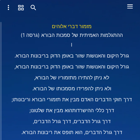
מזמור דברי אלוהים
ההתגלמות האמיתית של סמכות הבורא (גרסה 1)
I
גורל היקום והאנושות שזור באופן הדוק בריבונות הבורא.
גורל היקום והאנושות שזור באופן הדוק בריבונות הבורא,
לא ניתן להתירו מתזמוריו של הבורא,
ולא ניתן להפרידו מסמכותו של הבורא.
דרך חוקי הדברים האדם מבין את תזמורי הבורא וריבונותו;
דרך כללי ההישרדותהוא מבין את שלטונו;
דרך גורל הדברים, דרך גורל הדברים,
דרך גורל הדברים, הוא תופס את ריבונות הבורא.