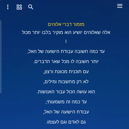
מזמור דברי אלוהים
אלה שאלוהים יושיע הוא מוקיר בלבו יותר מכול
Ⅰ
עד כמה חשובה עבודת הישועה של האל,
יותר חשובה לו מכל שאר הדברים.
עם תוכנית מכוונת ורצון,
לא רק מחשבות ומילים,
הוא עושה הכול עבור האנושות.
עד כמה זה משמעותי,
עבודת הישועה של האל,
גם לאדם וגם לעצמו.