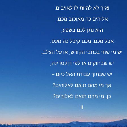
ואיך לא להיות לו לאויבים.
אלוהים כה מאוכזב מכם,
הוא נתן לכם בשפע,
אבל מכם, מכם קיבל כה מעט.
יש מי שחי בכתבי הקודש, או על הצלב,
יש שבחוקים או לפי דוקטרינה,
יש שבתוך עבודת האל כיום –
אך מי מהם תואם לאלוהים?
כן, מי מהם תואם לאלוהים?
II
והרתכם, חמדנותכם, רצונותיכם הראוותניים,