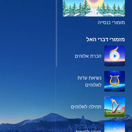
מזמורי כנסייה
מזמורי דברי האל
הכרת אלוהים
נשיאת עדות
לאלוהים
תהילה לאלוהים
י