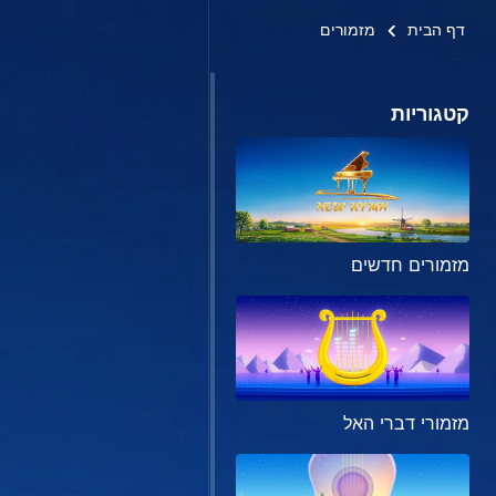
דף הבית
מזמורים
קטגוריות
מזמורים חדשים
מזמורי דברי האל