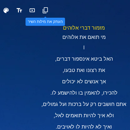
העתק את מילות השיר
מזמור דברי אלוהים
מי תואם את אלוהים
I
האל ביטא אינספור דברים,
את רצונו ואת טבעו,
אך אנשים לא יכולים
להכירו, להאמין בו ולהישמע לו.
אתם חושבים רק על ברכות ועל גמולים,
ולא איך להיות תואמים לאל,
ואיך לא להיות לו לאויבים.