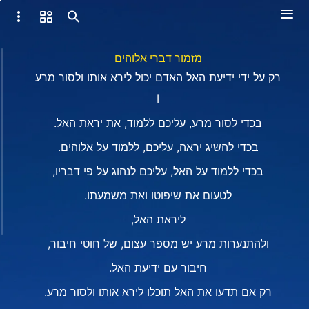
מזמור דברי אלוהים
רק על ידי ידיעת האל האדם יכול לירא אותו ולסור מרע
I
בכדי לסור מרע, עליכם ללמוד, את יראת האל.
בכדי להשיג יראה, עליכם, ללמוד על אלוהים.
בכדי ללמוד על האל, עליכם לנהוג על פי דבריו,
לטעום את שיפוטו ואת משמעתו.
ליראת האל,
ולהתנערות מרע יש מספר עצום, של חוטי חיבור,
חיבור עם ידיעת האל.
רק אם תדעו את האל תוכלו לירא אותו ולסור מרע.