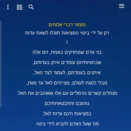
מזמור דברי אלוהים
רק על ידי ביטוי המציאות תוכלו לשאת עדות
I
בני אדם שמחזיקים באמת, הם אלה
שבחוויותיהם עומדים איתן בעדותם,
איתנים בעמדתם, לעמוד לצד האל,
מבלי לסגת לעולם, מצייתים לאל עד מוות,
מנהלים קשרים נורמליים עם אלו שאוהבים את האל.
נוהגכם והתבטאויותיכם
במציאות הינם עדות לאל,
מה שעל האדם להביא לידי ביטוי.