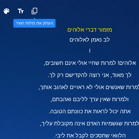
העתק את מילות השיר
מזמור דברי אלוהים
לב נאמן לאלוהים
I
אלוהים! למרות שחיי אולי אינם חשובים,
לך מאוד, אני רוצה להקדישם רק לך.
מרות שאנשים אולי לא ראויים לאהוב אותך,
ולמרות שאין ערך לליבם ואהבתם,
אתה יכול לראות את כוונתם הטובה.
מרות שגשמיות האדם אינה מקובלת עליך,
הלוואי שתסכים לקבל את ליבי.