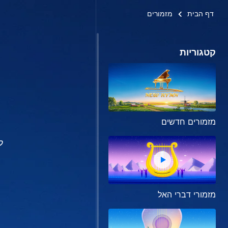
דף הבית
מזמורים
קטגוריות
מזמורים חדשים
ל
מזמורי דברי האל
ל