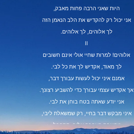
היות שאני הרבה פחות מאבק,
אני יכול רק להקדיש את הלב הנאמן הזה
לך אלוהים, לך אלוהים.
II
אלוהים! למרות שחיי אולי אינם חשובים
לך מאוד, אקדיש לך את כל לבי.
אמנם איני יכול לעשות עבורך דבר,
אך אקדיש עצמי עבורך כדי להשביע רצונך.
אני יודע שאתה בטח בוחן את לבי.
איני מבקש דבר בחיי, רק שמשאלת ליבי,
מחשבת האהבה אליך, תתקבל.