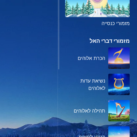
מזמורי כנסייה
מזמורי דברי האל
הכרת אלוהים
נשיאת עדות
לאלוהים
תהילה לאלוהים