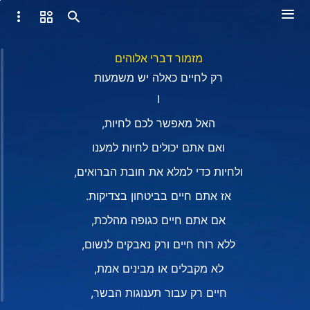
מזמור דברי אלוהים
רק לחיים כאלה יש משמעות
I
האל מאפשר לכם לחיות,
ואם אתם יכולים לחיות למענו
ולחיות כדי למלא את חובת הברואים,
אז אתם חיים בביטחון בצדיקות.
אם אתם חיים כגופה מהלכת,
ללא רוח חיים ורק נאבקים לנשום,
לא מקבלים או מבינים אמת,
חיים רק עבור תענוגות הבשר,