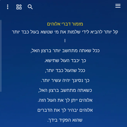
מזמור דברי אלוהים
קל יותר להביא לידי שלמות את מי שנושא בעול כבד יותר
I
ככל שאתה מתחשב יותר ברצון האל,
כך יכבד העול שתישא.
ככל שהעול כבד יותר,
כך נסיונך יהיה עשיר יותר.
כשאתה מתחשב ברצון האל,
אלוהים ייתן לך את העול הזה.
אלוהים יבהיר לך את הדברים
שהוא הפקיד בידך.