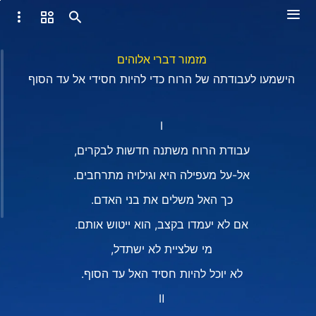
מזמור דברי אלוהים
הישמעו לעבודתה של הרוח כדי להיות חסידי אל עד הסוף
Ⅰ
עבודת הרוח משתנה חדשות לבקרים,
אל-על מעפילה היא וגילויה מתרחבים.
כך האל משלים את בני האדם.
אם לא יעמדו בקצב, הוא ייטוש אותם.
מי שלציית לא ישתדל,
לא יוכל להיות חסיד האל עד הסוף.
Ⅱ