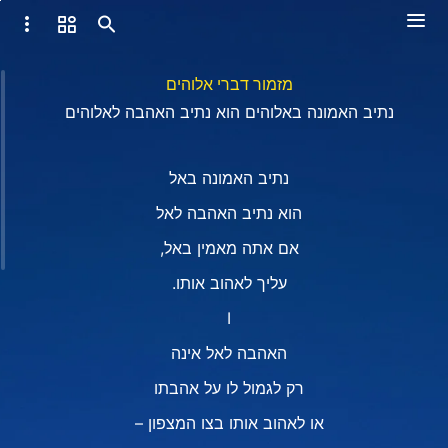
מזמור דברי אלוהים
נתיב האמונה באלוהים הוא נתיב האהבה לאלוהים
נתיב האמונה באל
הוא נתיב האהבה לאל
אם אתה מאמין באל,
עליך לאהוב אותו.
I
האהבה לאל אינה
רק לגמול לו על אהבתו
או לאהוב אותו בצו המצפון –