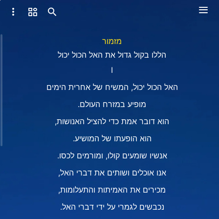
מזמור
הללו בקול גדול את האל הכול יכול
I
האל הכול יכול, המשיח של אחרית הימים
מופיע במזרח העולם.
הוא דובר אמת כדי להציל האנושות,
הוא הופעתו של המושיע.
אנשיו שומעים קולו, ומורמים לכסו.
אנו אוכלים ושותים את דברי האל,
מכירים את האמיתות והתעלומות,
נכבשים לגמרי על ידי דברי האל.