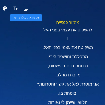
העתק את מילות השיר
מזמור כנסייה
להשקיט את עצמי בפני האל
Ⅰ
משקיטה את עצמי בפני האל,
מתפללת וחושפת ליבי.
נפתחת בכנות ופשטות,
מדברת מהלב.
אני מוסרת לאל את קשיי וחסרונותיי
ובוטחת בו.
הלוואי שייתן לי נאורות