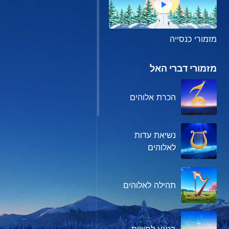
מזמורי כנסייה
מזמורי דברי האל
הכרת אלוהים
נשיאת עדות
לאלוהים
תהילה לאלוהים