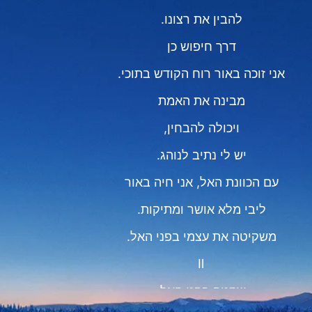
להבין את רצונו.
דרך חיפוש כן
אני זוכה באור רוח הקודש בתוכי.
מבינה את האמת
ויכולה להבחין,
יש לי נתיב לנוהג.
עם הכוונת האל, אני חיה באור
ליבי מלא אושר ומתיקות.
משקיטה את עצמי בפני האל.
Ⅱ
שקטה בפני האל,