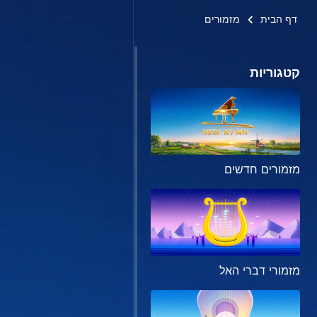
דף הבית
מזמורים
קטגוריות
מזמורים חדשים
מזמורי דברי האל