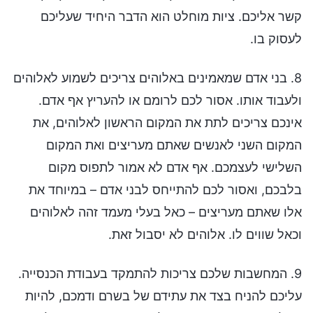
קשר אליכם. ציות מוחלט הוא הדבר היחיד שעליכם
לעסוק בו.
8. בני אדם שמאמינים באלוהים צריכים לשמוע לאלוהים
ולעבוד אותו. אסור לכם לרומם או להעריץ אף אדם.
אינכם צריכים לתת את המקום הראשון לאלוהים, את
המקום השני לאנשים שאתם מעריצים ואת המקום
השלישי לעצמכם. אף אדם לא אמור לתפוס מקום
בלבכם, ואסור לכם להתייחס לבני אדם – במיוחד את
אלו שאתם מעריצים – כאל בעלי מעמד זהה לאלוהים
וכאל שווים לו. אלוהים לא יסבול זאת.
9. המחשבות שלכם צריכות להתמקד בעבודת הכנסייה.
עליכם להניח בצד את עתידם של בשרם ודמכם, להיות