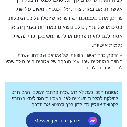
אפשרית. אם באות צרות על הכנסייה משום פלישת
שדים, אתם בעצמכם תגורשו או שיוטלו עליכם הגבלות.
בסיכומו של עניין, כולם נושאים באחריות בעניין זה, אך
אסור לכם להיות פזיזים או להשתמש בכך כדי להשיג
נקמות אישיות.
– הדבר, כרך ראשון: הופעתו של אלוהים ועבודתו, עשרת
הצווים המנהליים שבני עמו הנבחר של אלוהים חייבים להישמע
להם בעידן המלכות
אסונות הפכו כעת לאירוע שכיח ברחבי העולם. האם תרצו
להילקח למלכות השמיים לפני האסונות הגדולים? הצטרפו
לקבוצת אונליין כדי לדון בכך ולמצוא את הדרך.
צרו קשר ב-Messenger