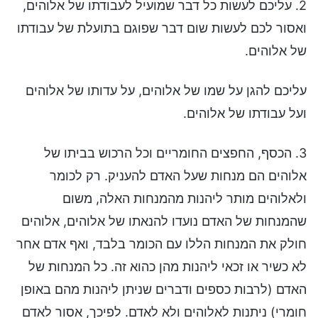
2. עליכם לעשות כל דבר שמועיל לעבודתו של אלוהים,
ואסור לכם לעשות שום דבר שפוגם בתועלת של עבודתו
של אלוהים.
עליכם להגן על שמו של אלוהים, על עדותו של אלוהים
ועל עבודתו של אלוהים.
3. הכסף, החפצים החומריים וכל הרכוש בביתו של
אלוהים הם מנחות שעל האדם להעניק. רק לכומר
ולאלוהים מותר ליהנות מהמנחות האלה, משום
שהמנחות של האדם נועדו להנאתו של אלוהים, אלוהים
חולק את המנחות הללו עם הכומר בלבד, ואף אדם אחר
לא כשיר או זכאי ליהנות מהן כהוא זה. כל המנחות של
האדם (לרבות כספים ודברים שניתן ליהנות מהם באופן
חומרי) ניתנות לאלוהים ולא לאדם. לפיכך, אסור לאדם