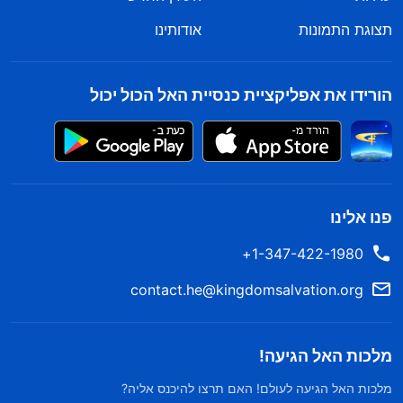
תצוגת התמונות
אודותינו
הורידו את אפליקציית כנסיית האל הכול יכול
פנו אלינו
1-347-422-1980+
contact.he@kingdomsalvation.org
מלכות האל הגיעה!
מלכות האל הגיעה לעולם! האם תרצו להיכנס אליה?