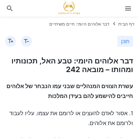
דף הבית
דבר אלוהים היומי: חיים משיחיים
תוכן
דבר אלוהים היומי: טבע האל, תכונותיו
ומהותו – מובאה 242
עשרת הצווים המנהליים שבני עמו הנבחר של אלוהים
חייבים להישמע להם בעידן המלכות
1. אסור לאדם להעצים או לרומם את עצמו. עליו לעבוד
ולרומם את אלוהים.