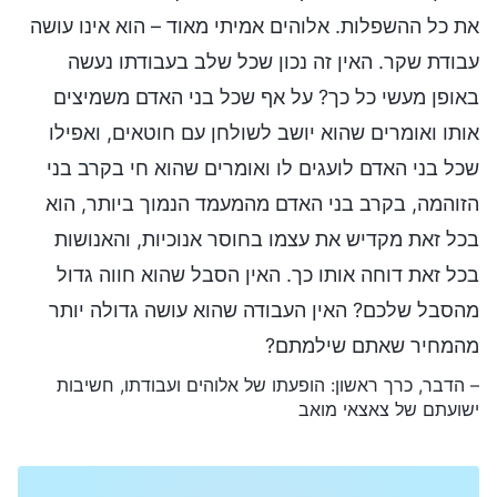
את כל ההשפלות. אלוהים אמיתי מאוד – הוא אינו עושה
עבודת שקר. האין זה נכון שכל שלב בעבודתו נעשה
באופן מעשי כל כך? על אף שכל בני האדם משמיצים
אותו ואומרים שהוא יושב לשולחן עם חוטאים, ואפילו
שכל בני האדם לועגים לו ואומרים שהוא חי בקרב בני
הזוהמה, בקרב בני האדם מהמעמד הנמוך ביותר, הוא
בכל זאת מקדיש את עצמו בחוסר אנוכיות, והאנושות
בכל זאת דוחה אותו כך. האין הסבל שהוא חווה גדול
מהסבל שלכם? האין העבודה שהוא עושה גדולה יותר
מהמחיר שאתם שילמתם?
– הדבר, כרך ראשון: הופעתו של אלוהים ועבודתו, חשיבות
ישועתם של צאצאי מואב