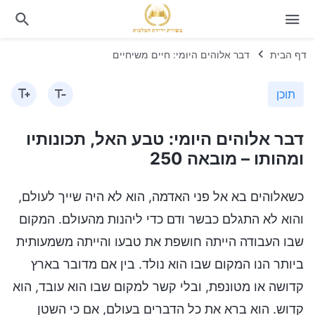
דף הבית
דבר אלוהים היומי: חיים משיחיים
תוכן
דבר אלוהים היומי: טבע האל, תכונותיו
ומהותו – מובאה 250
כשאלוהים בא אל פני האדמה, הוא לא היה שייך לעולם,
והוא לא התגלם כבשר ודם כדי ליהנות מהעולם. המקום
שבו העבודה הייתה חושפת את טבעו והייתה משמעותית
ביותר הנו המקום שבו הוא נולד. בין אם מדובר בארץ
קדושה או מטונפת, ובלי קשר למקום שבו הוא עובד, הוא
קדוש. הוא ברא את כל הדברים בעולם, אם כי השטן