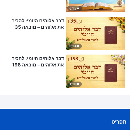
6:15
דבר אלוהים היומי: להכיר
את אלוהים – מובאה 35
8:14
דבר אלוהים היומי: להכיר
את אלוהים – מובאה 198
4:10
תפריט