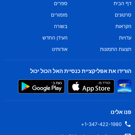
דף הבית
ספרים
סרטונים
מזמורים
הקראות
בשורה
עדויות
העידן החדש
תצוגת התמונות
אודותינו
הורידו את אפליקציית כנסיית האל הכול יכול
פנו אלינו
1-347-422-1980+