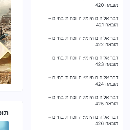
מובאה 420
דבר אלוהים היומי: היווכחות בחיים –
מובאה 421
דבר אלוהים היומי: היווכחות בחיים –
מובאה 422
דבר אלוהים היומי: היווכחות בחיים –
מובאה 423
דבר אלוהים היומי: היווכחות בחיים –
מובאה 424
דבר אלוהים היומי: היווכחות בחיים –
מובאה 425
תוכ
דבר אלוהים היומי: היווכחות בחיים –
מובאה 426