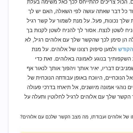
ם. הכול צריכים להתייחס לכך כאל משימה בעלת
וד כל דבר שאתה עושה לפי השאלה, האם יש לך
 שלך נכונות, פעל. על מנת לשמור על קשר רגיל
ניח לשטן לנצח. אסור לך להניח לשטן לקנות בך
לה הן סימן לכך שהקשר שלך עם אלוהים רגיל, לא
הקודש
ולמען סיפוק רצונו של אלוהים. על מנת
 השקפותיך בנוגע לאמונה באלוהים. זאת כדי
יבים דבריו, יאיר אותך ויהפוך אותך לנאור אף
ל הנוכחיים, היווכח באופן עבודתה הנוכחית של
 נוהגי אמונה מיושנים, אל תיאחז בדרכי פעולה
ך הקשר שלך עם אלוהים לרגיל לחלוטין ותעלה על
ו של אלוהים ועבודתו, מה מצב הקשר שלכם עם אלוהים?