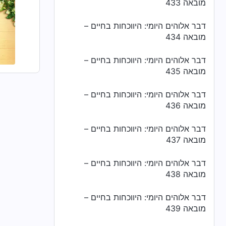
מובאה 433
דבר אלוהים היומי: היווכחות בחיים –
מובאה 434
דבר אלוהים היומי: היווכחות בחיים –
מובאה 435
דבר אלוהים היומי: היווכחות בחיים –
מובאה 436
דבר אלוהים היומי: היווכחות בחיים –
מובאה 437
דבר אלוהים היומי: היווכחות בחיים –
מובאה 438
דבר אלוהים היומי: היווכחות בחיים –
מובאה 439