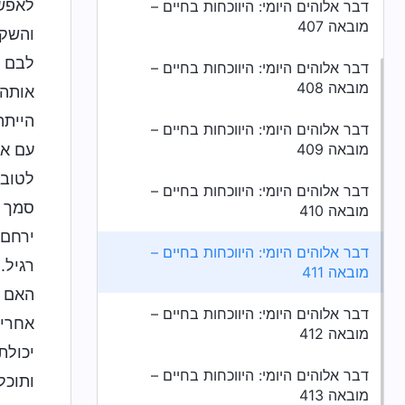
לאפשר
דבר אלוהים היומי: היווכחות בחיים –
מובאה 407
והשקפ
לבם ל
דבר אלוהים היומי: היווכחות בחיים –
מובאה 408
אותה 
הייתה
דבר אלוהים היומי: היווכחות בחיים –
מובאה 409
עם אל
לטובה
דבר אלוהים היומי: היווכחות בחיים –
סמך ה
מובאה 410
ירחם 
דבר אלוהים היומי: היווכחות בחיים –
רגיל.
מובאה 411
האם ה
דבר אלוהים היומי: היווכחות בחיים –
אחרים
מובאה 412
יכולת
דבר אלוהים היומי: היווכחות בחיים –
ותוכל
מובאה 413