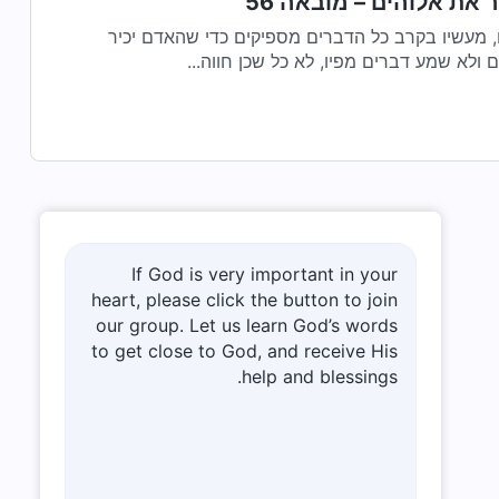
 את אלוהים – מובאה 56
 מעשיו בקרב כל הדברים מספיקים כדי שהאדם יכיר
 ולא שמע דברים מפיו, לא כל שכן חווה...
If God is very important in your
heart, please click the button to join
our group. Let us learn God’s words
to get close to God, and receive His
help and blessings.