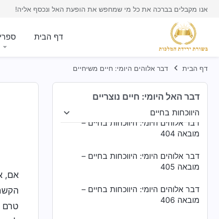
מובאה 400
אנו מקבלים בברכה את כל מי שמחפש את הופעת האל ונכסף אליה!
דבר אלוהים היומי: היווכחות בחיים –
מובאה 401
דף הבית
ספרי
דבר אלוהים היומי: היווכחות בחיים –
מובאה 402
דף הבית
דבר אלוהים היומי: חיים משיחיים
דבר אלוהים היומי: היווכחות בחיים –
דבר האל היומי: חיים נוצריים
מובאה 403
היווכחות בחיים
 של האנושות
היווכחות בחיים
ייעודים ותוצאות
דבר אלוהים היומי: היווכחות בחיים –
מובאה 404
דבר אלוהים היומי: היווכחות בחיים –
מובאה 405
אם, א
דבר אלוהים היומי: היווכחות בחיים –
הקשר 
מובאה 406
טרם ה