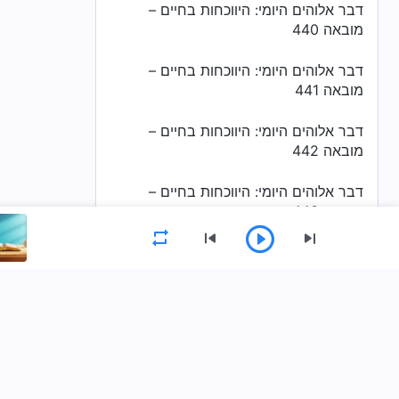
דבר אלוהים היומי: היווכחות בחיים –
מובאה 440
דבר אלוהים היומי: היווכחות בחיים –
מובאה 441
דבר אלוהים היומי: היווכחות בחיים –
מובאה 442
דבר אלוהים היומי: היווכחות בחיים –
מובאה 443
דבר אלוהים היומי: היווכחות בחיים –
מובאה 444
תפריט
דבר אלוהים היומי: היווכחות בחיים –
מובאה 445
דף הבית
ספרים
סרטונים
מזמ
דבר אלוהים היומי: היווכחות בחיים –
מובאה 446