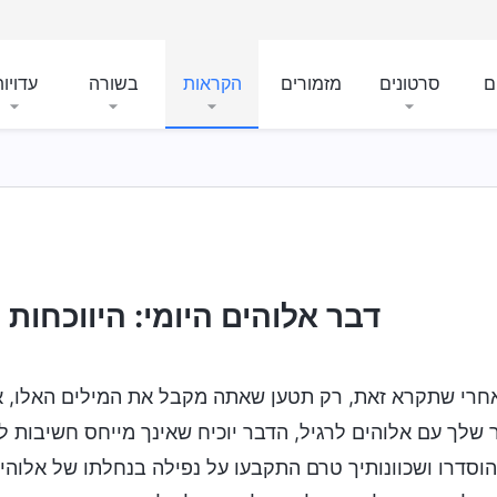
ם
סרטונים
מזמורים
הקראות
בשורה
עדויו
דבר אלוהים היומי: היווכחות בח
חרי שתקרא זאת, רק תטען שאתה מקבל את המילים האלו, א
שלך עם אלוהים לרגיל, הדבר יוכיח שאינך מייחס חשיבות 
וסדרו ושכוונותיך טרם התקבעו על נפילה בנחלתו של אלוהים