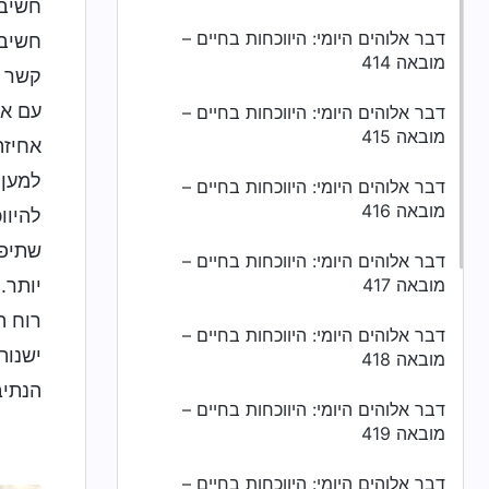
חשיבו
דבר אלוהים היומי: היווכחות בחיים –
חשיבו
מובאה 414
קשר ר
עם אל
דבר אלוהים היומי: היווכחות בחיים –
מובאה 415
אחיזה
למען 
דבר אלוהים היומי: היווכחות בחיים –
מובאה 416
להיוו
שתיפו
דבר אלוהים היומי: היווכחות בחיים –
מובאה 417
יותר.
רוח ה
דבר אלוהים היומי: היווכחות בחיים –
ישנות
מובאה 418
הנתיב
דבר אלוהים היומי: היווכחות בחיים –
מובאה 419
דבר אלוהים היומי: היווכחות בחיים –