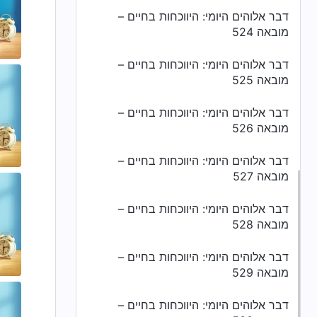
דבר אלוהים היומי: היווכחות בחיים –
מובאה 524
דבר אלוהים היומי: היווכחות בחיים –
מובאה 525
דבר אלוהים היומי: היווכחות בחיים –
מובאה 526
דבר אלוהים היומי: היווכחות בחיים –
מובאה 527
דבר אלוהים היומי: היווכחות בחיים –
מובאה 528
דבר אלוהים היומי: היווכחות בחיים –
מובאה 529
דבר אלוהים היומי: היווכחות בחיים –