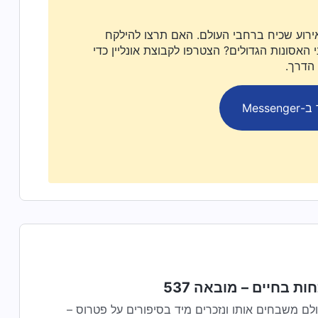
ירוע שכיח ברחבי העולם. האם תרצו להילקח
האסונות הגדולים? הצטרפו לקבוצת אונליין כדי
 הדרך.
Messen
ות בחיים – מובאה 537
לם משבחים אותו ונזכרים מיד בסיפורים על פטרוס –