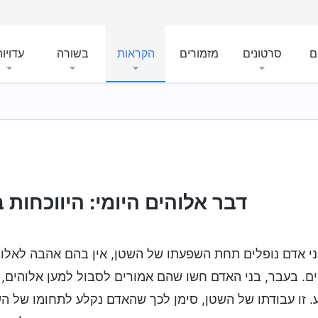
ם
סרטונים
מזמורים
הקראות
בשורה
עדויו
דבר אלוהים היומי: היווכחות בח
י אדם נופלים תחת השפעתו של השטן, אין בהם אהבה לאלוה
ם. בעבר, בני האדם חשו שהם אמורים לסבול למען אלוהים, 
 זו עבודתו של השטן, סימן לכך שהאדם נקלע לתחומו של ה