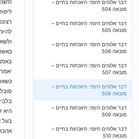
ולשנו
דבר אלוהים היומי: היווכחות בחיים –
מובאה 504
ליפול
רצונכ
דבר אלוהים היומי: היווכחות בחיים –
מובאה 505
להיות
ולשאו
דבר אלוהים היומי: היווכחות בחיים –
מובאה 506
כאשר 
באמצע
דבר אלוהים היומי: היווכחות בחיים –
יאמרו
מובאה 507
כשאחר
דבר אלוהים היומי: היווכחות בחיים –
סובלנ
מובאה 508
בלבי,
דבר אלוהים היומי: היווכחות בחיים –
היא ל
מובאה 509
בעל א
דבר אלוהים היומי: היווכחות בחיים –
אהבתכ
מובאה 510