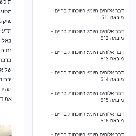
תיכשל
דבר אלוהים היומי: היווכחות בחיים –
מסוגל
מובאה 511
שיקלו
תדעו 
דבר אלוהים היומי: היווכחות בחיים –
מובאה 512
באלוה
נתיב 
דבר אלוהים היומי: היווכחות בחיים –
מובאה 513
בדברי
של אל
דבר אלוהים היומי: היווכחות בחיים –
מובאה 514
יכביד
תהיו 
דבר אלוהים היומי: היווכחות בחיים –
את דב
מובאה 515
דבר אלוהים היומי: היווכחות בחיים –
מובאה 516
דבר אלוהים היומי: היווכחות בחיים –