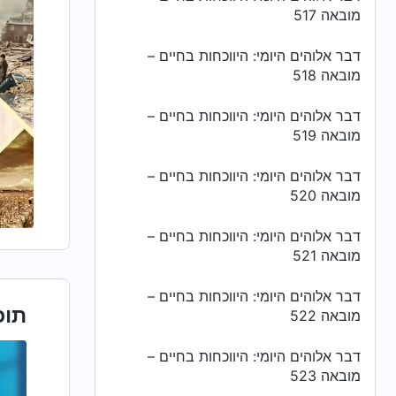
מובאה 517
דבר אלוהים היומי: היווכחות בחיים –
מובאה 518
דבר אלוהים היומי: היווכחות בחיים –
מובאה 519
דבר אלוהים היומי: היווכחות בחיים –
מובאה 520
דבר אלוהים היומי: היווכחות בחיים –
מובאה 521
דבר אלוהים היומי: היווכחות בחיים –
תוכ
מובאה 522
דבר אלוהים היומי: היווכחות בחיים –
מובאה 523