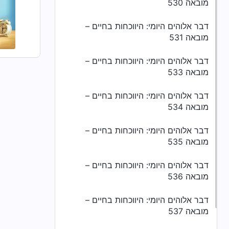
מובאה 530
דבר אלוהים היומי: היווכחות בחיים –
מובאה 531
דבר אלוהים היומי: היווכחות בחיים –
מובאה 533
דבר אלוהים היומי: היווכחות בחיים –
מובאה 534
דבר אלוהים היומי: היווכחות בחיים –
מובאה 535
דבר אלוהים היומי: היווכחות בחיים –
מובאה 536
דבר אלוהים היומי: היווכחות בחיים –
מובאה 537