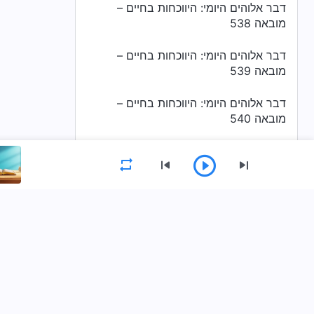
דבר אלוהים היומי: היווכחות בחיים –
מובאה 538
דבר אלוהים היומי: היווכחות בחיים –
מובאה 539
דבר אלוהים היומי: היווכחות בחיים –
מובאה 540
דבר אלוהים היומי: היווכחות בחיים –
מובאה 541
דבר אלוהים היומי: היווכחות בחיים –
מובאה 542
תפריט
דף הבית
ספרים
סרטונים
מזמ
דבר אלוהים היומי: היווכחות בחיים –
מובאה 543
דבר אלוהים היומי: היווכחות בחיים –
הורידו את אפליקציית כנסיית האל הכול יכול
מובאה 544