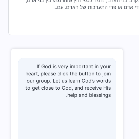
רב בני האדם, נדמה כלפי חוץ שזהו מגע בין בני אדם,
די אדם או פרי התערבות של האדם. עם...
If God is very important in your
heart, please click the button to join
our group. Let us learn God’s words
to get close to God, and receive His
help and blessings.