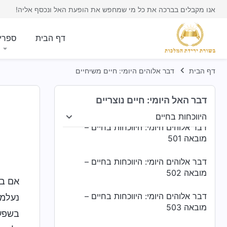
מובאה 497
אנו מקבלים בברכה את כל מי שמחפש את הופעת האל ונכסף אליה!
דבר אלוהים היומי: היווכחות בחיים –
מובאה 498
דף הבית
ספרי
דבר אלוהים היומי: היווכחות בחיים –
מובאה 499
דף הבית
דבר אלוהים היומי: חיים משיחיים
דבר אלוהים היומי: היווכחות בחיים –
דבר האל היומי: חיים נוצריים
מובאה 500
היווכחות בחיים
 של האנושות
היווכחות בחיים
ייעודים ותוצאות
דבר אלוהים היומי: היווכחות בחיים –
מובאה 501
דבר אלוהים היומי: היווכחות בחיים –
מובאה 502
אם בנ
דבר אלוהים היומי: היווכחות בחיים –
נעלמי
מובאה 503
בשפע.