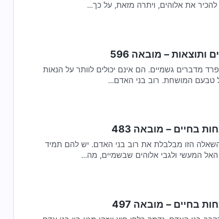
כיר את אלוהים, ויתרה מזאת, על כך...
ם ותוצאות – מובאה 596
פרד מדברים גשמיים. הם אינם יכולים לוותר על הנאות
 טבעם המושחת. רוב בני האדם...
ות בחיים – מובאה 483
שאלה הזו מבלבלת את רוב בני האדם. יש להם תמיד
האל המעשי ולגבי אלוהים שבשמיים, מה...
ות בחיים – מובאה 497