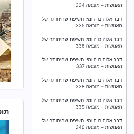
האנושות – מובאה 334
דבר אלוהים היומי: חשיפת שחיתותה של
האנושות – מובאה 335
דבר אלוהים היומי: חשיפת שחיתותה של
האנושות – מובאה 336
דבר אלוהים היומי: חשיפת שחיתותה של
האנושות – מובאה 337
דבר אלוהים היומי: חשיפת שחיתותה של
האנושות – מובאה 338
דבר אלוהים היומי: חשיפת שחיתותה של
האנושות – מובאה 339
תוכ
דבר אלוהים היומי: חשיפת שחיתותה של
האנושות – מובאה 340