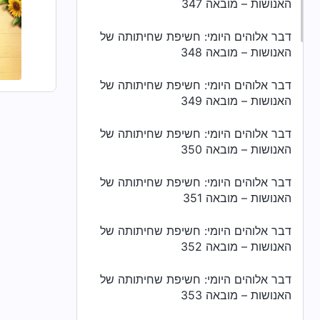
האנושות – מובאה 347
דבר אלוהים היומי: חשיפת שחיתותה של
האנושות – מובאה 348
דבר אלוהים היומי: חשיפת שחיתותה של
האנושות – מובאה 349
דבר אלוהים היומי: חשיפת שחיתותה של
האנושות – מובאה 350
דבר אלוהים היומי: חשיפת שחיתותה של
האנושות – מובאה 351
דבר אלוהים היומי: חשיפת שחיתותה של
האנושות – מובאה 352
דבר אלוהים היומי: חשיפת שחיתותה של
האנושות – מובאה 353