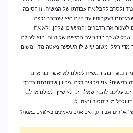
ד ולסרב לקבל את עבודתו של המשיח. זו הסיבה
צעדתם בעקבותיו עד היום היא שהדבר נכפה
ם לשכוח את הדברים והמעשים שלהן, ולא את
ה. אבל לא כך הדבר עם המשיח של היום. הוא לעולם
ר מדי רגיל, משום שיש לו השפעה מעטה מדי ומשום
ת ובוגד בה. המשיח לעולם לא יאשר בני אדם
ה במשיח? אני מפציר בכם: מכיוון שבחרתם בדרך
ם. עליכם להבין שאלוהים לא שייך לעולם או לבן
 ולכל מי שמסור ונאמן לו.
של אלוהים ועבודתו, האם אתם מאמינים באלוהים באמת?