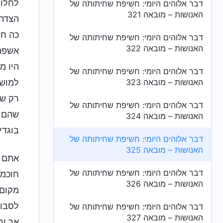
לחלוט
דבר אלוהים היומי: חשיפת שחיתותה של
האנושות – מובאה 321
הצדה.
כה חס
דבר אלוהים היומי: חשיפת שחיתותה של
האנושות – מובאה 322
אשפה 
היו מ
דבר אלוהים היומי: חשיפת שחיתותה של
האנושות – מובאה 323
למושל
רק שה
דבר אלוהים היומי: חשיפת שחיתותה של
שהם מ
האנושות – מובאה 324
בוגדי
דבר אלוהים היומי: חשיפת שחיתותה של
האנושות – מובאה 325
אתם ל
דבר אלוהים היומי: חשיפת שחיתותה של
חוכמת
האנושות – מובאה 326
מקום 
לסבול
דבר אלוהים היומי: חשיפת שחיתותה של
האנושות – מובאה 327
אך ור