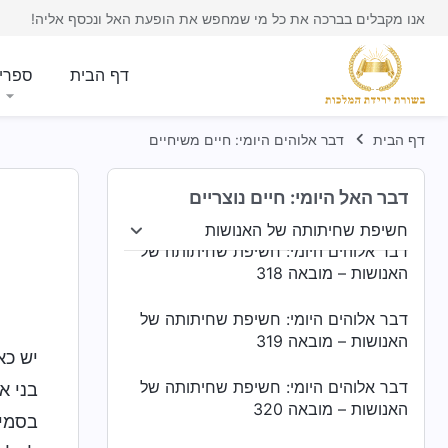
האנושות – מובאה 314
אנו מקבלים בברכה את כל מי שמחפש את הופעת האל ונכסף אליה!
דבר אלוהים היומי: חשיפת שחיתותה של
האנושות – מובאה 315
דף הבית
ספרי
דבר אלוהים היומי: חשיפת שחיתותה של
האנושות – מובאה 316
דף הבית
דבר אלוהים היומי: חיים משיחיים
דבר אלוהים היומי: חשיפת שחיתותה של
דבר האל היומי: חיים נוצריים
האנושות – מובאה 317
חשיפת שחיתותה של האנושות
חשיפת שחיתותה של האנושות
היווכחות בחיים
י
דבר אלוהים היומי: חשיפת שחיתותה של
האנושות – מובאה 318
דבר אלוהים היומי: חשיפת שחיתותה של
האנושות – מובאה 319
יש כא
דבר אלוהים היומי: חשיפת שחיתותה של
בני א
האנושות – מובאה 320
בסמינ