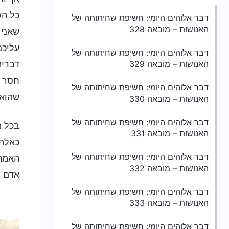
כל הש
דבר אלוהים היומי: חשיפת שחיתותה של
האנושות – מובאה 328
שאני 
עליכם
דבר אלוהים היומי: חשיפת שחיתותה של
האנושות – מובאה 329
דבריה
חסר ח
דבר אלוהים היומי: חשיפת שחיתותה של
שהוא 
האנושות – מובאה 330
דבר אלוהים היומי: חשיפת שחיתותה של
בכל מ
האנושות – מובאה 331
כאלה.
דבר אלוהים היומי: חשיפת שחיתותה של
האמת,
האנושות – מובאה 332
אדם י
דבר אלוהים היומי: חשיפת שחיתותה של
האנושות – מובאה 333
דבר אלוהים היומי: חשיפת שחיתותה של