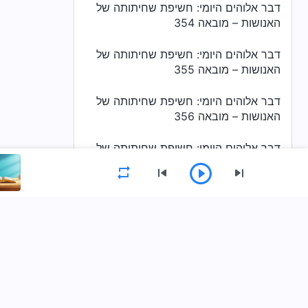
דבר אלוהים היומי: חשיפת שחיתותה של
האנושות – מובאה 354
דבר אלוהים היומי: חשיפת שחיתותה של
האנושות – מובאה 355
דבר אלוהים היומי: חשיפת שחיתותה של
האנושות – מובאה 356
דבר אלוהים היומי: חשיפת שחיתותה של
האנושות – מובאה 357
דבר אלוהים היומי: חשיפת שחיתותה של
האנושות – מובאה 358
תפריט
דבר אלוהים היומי: חשיפת שחיתותה של
דף הבית
ספרים
סרטונים
מזמ
האנושות – מובאה 359
דבר אלוהים היומי: חשיפת שחיתותה של
הורידו את אפליקציית כנסיית האל הכול יכול
האנושות – מובאה 360