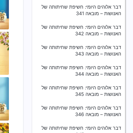
דבר אלוהים היומי: חשיפת שחיתותה של
האנושות – מובאה 341
דבר אלוהים היומי: חשיפת שחיתותה של
האנושות – מובאה 342
דבר אלוהים היומי: חשיפת שחיתותה של
האנושות – מובאה 343
דבר אלוהים היומי: חשיפת שחיתותה של
האנושות – מובאה 344
דבר אלוהים היומי: חשיפת שחיתותה של
האנושות – מובאה 345
דבר אלוהים היומי: חשיפת שחיתותה של
האנושות – מובאה 346
דבר אלוהים היומי: חשיפת שחיתותה של