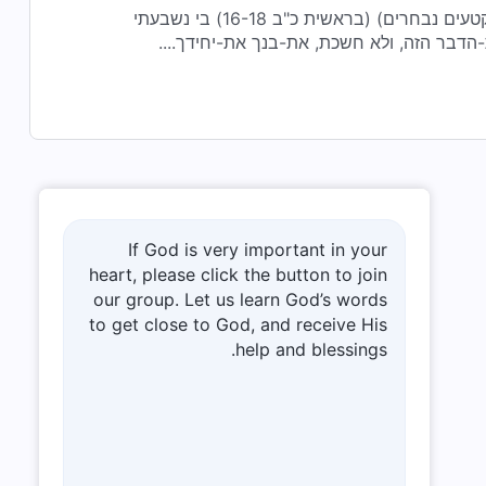
הבטחתו של אלוהים לאברהם (קטעים נבחרים) (בראשית כ"ב 16-18) בי נשבעתי
ת-הדבר הזה, ולא חשכת, את-בנך את-יחידך....
If God is very important in your
heart, please click the button to join
our group. Let us learn God’s words
to get close to God, and receive His
help and blessings.