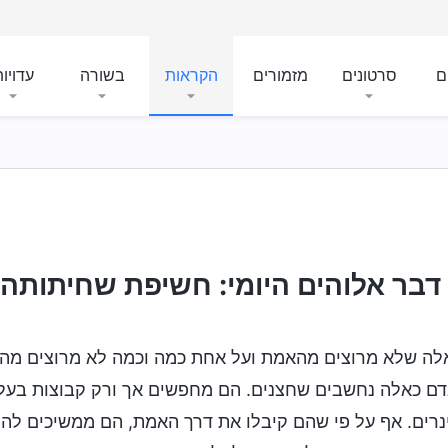
ם
סרטונים
מזמורים
הקראות
בשורה
עדויו
יעודים ותוצאות
דבר אלוהים היומי: חשיפת שחיתותה ש
לה שלא מרוצים מהאמת ועל אחת כמה וכמה לא מרוצים מהמ
דם כאלה נחשבים שחצנים. הם מחפשים אך ורק קבוצות בעל
רים. אף על פי שהם קיבלו את דרך האמת, הם ממשיכים לה