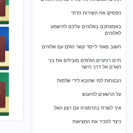
הפסיקו את השירות הדתי
באמונתכם באלוהים עליכם להישמע
לאלוהים
חשוב מאוד לייסד קשר הולם עם אלוהים
חיים רוחניים הולמים מובילים את בני
האדם אל דרך הישר
הבטחות למי שהובא לידי שלמות
על הרשעים להיענש
איך לשרת בהרמוניה עם רצון האל
כיצד להכיר את המציאות