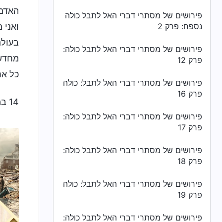
האדם 
פירושים של מסתרי דברי האל לתבל כולה
נספח: פרק 2
ואני 
בעולם
פירושים של מסתרי דברי האל לתבל כולה:
מחדש 
פרק 12
כל אח
פירושים של מסתרי דברי האל לתבל: כולה
פרק 16
14 במרץ 1992
פירושים של מסתרי דברי האל לתבל כולה:
פרק 17
פירושים של מסתרי דברי האל לתבל כולה:
פרק 18
פירושים של מסתרי דברי האל לתבל: כולה
פרק 19
פירושים של מסתרי דברי האל לתבל כולה: