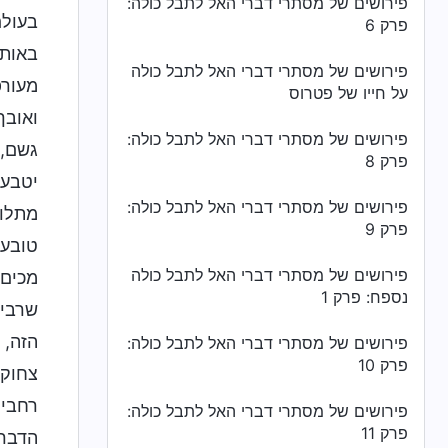
פירושים של מסתרי דברי האל לתבל כולה:
בעולם
פרק 6
באותו
פירושים של מסתרי דברי האל לתבל כולה
מעורפ
על חייו של פטרוס
ואובך
פירושים של מסתרי דברי האל לתבל כולה:
גשם, 
פרק 8
יטבעו
פירושים של מסתרי דברי האל לתבל כולה:
מתלונ
פרק 9
טובעי
פירושים של מסתרי דברי האל לתבל כולה
מכים 
נספח: פרק 1
שרבים
הזה, 
פירושים של מסתרי דברי האל לתבל כולה:
פרק 10
צחוק,
רחבי 
פירושים של מסתרי דברי האל לתבל כולה:
פרק 11
הדברי