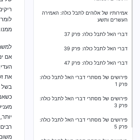
ריקים
אמירותיו של אלוהים לתבל כולה: האמירה
לומר 
העשרים ותשע
ממנו.
דברי האל לתבל כולה: פרק 37
למשמע
דברי האל לתבל כולה: פרק 39
אם ימ
דברי האל לתבל כולה: פרק 47
העדין
את זע
פירושים של מסתרי דברי האל לתבל כולה:
פרק 1
בשל ז
כשאני
פירושים של מסתרי דברי האל לתבל כולה:
פרק 3
מעניק
יותר,
פירושים של מסתרי דברי האל לתבל כולה:
פרק 5
רבים 
משום 