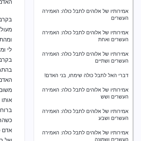
האדמ
אמירותיו של אלוהים לתבל כולה: האמירה
העשרים
בקרב 
מעולם
אמירותיו של אלוהים לתבל כולה: האמירה
העשרים ואחת
ומהתב
לי ומ
אמירותיו של אלוהים לתבל כולה: האמירה
בקרב 
העשרים ושתיים
בהתגל
דברי האל לתבל כולה שימחו, בני האדם!
האדם 
אמירותיו של אלוהים לתבל כולה: האמירה
משום 
העשרים ושש
אותו 
ברוח 
אמירותיו של אלוהים לתבל כולה: האמירה
העשרים ושבע
כשהרו
אדם כ
אמירותיו של אלוהים לתבל כולה: האמירה
העשרים ושמונה
של בנ