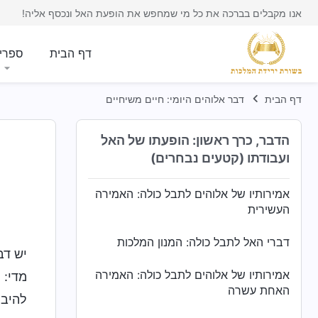
אמירותיו של אלוהים לתבל כולה: האמירה
אנו מקבלים בברכה את כל מי שמחפש את הופעת האל ונכסף אליה!
החמישית
אמירותיו של אלוהים לתבל כולה: האמירה
דף הבית
ספרי
השישית
אמירותיו של אלוהים לתבל כולה: האמירה
דף הבית
דבר אלוהים היומי: חיים משיחיים
השמינית
הדבר, כרך ראשון: הופעתו של האל
אמירותיו של אלוהים לתבל כולה: האמירה
ועבודתו (קטעים נבחרים)
התשיעית
אמירותיו של אלוהים לתבל כולה: האמירה
העשירית
דברי האל לתבל כולה: המנון המלכות
יש דב
אמירותיו של אלוהים לתבל כולה: האמירה
מדי: 
האחת עשרה
להיבט