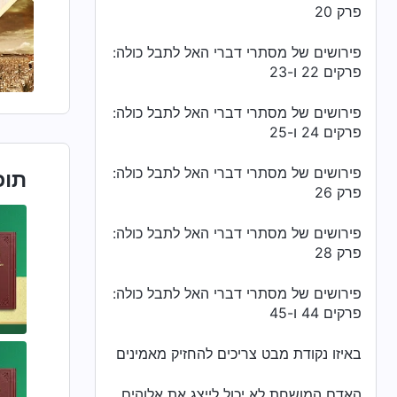
פרק 20
פירושים של מסתרי דברי האל לתבל כולה:
פרקים 22 ו-23
פירושים של מסתרי דברי האל לתבל כולה:
פרקים 24 ו-25
פירושים של מסתרי דברי האל לתבל כולה:
תוכ
פרק 26
פירושים של מסתרי דברי האל לתבל כולה:
פרק 28
פירושים של מסתרי דברי האל לתבל כולה:
פרקים 44 ו-45
באיזו נקודת מבט צריכים להחזיק מאמינים
האדם המושחת לא יכול לייצג את אלוהים