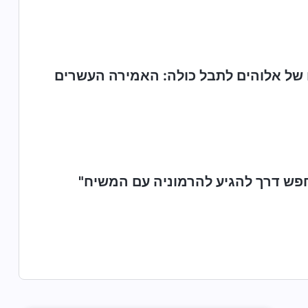
ו של אלוהים לתבל כולה: האמירה העשרים
חפש דרך להגיע להרמוניה עם המשיח"