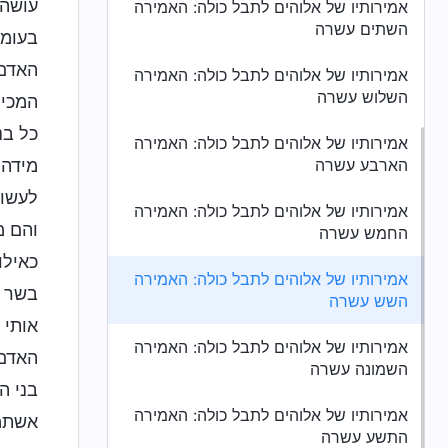
עושה 
אמירותיו של אלוהים לתבל כולה: האמירה
השתים עשרה
בעומק
האדם,
אמירותיו של אלוהים לתבל כולה: האמירה
השלוש עשרה
המכיר
כל בנ
אמירותיו של אלוהים לתבל כולה: האמירה
הארבע עשרה
מידה 
לעשות
אמירותיו של אלוהים לתבל כולה: האמירה
והם מ
החמש עשרה
כאילו
אמירותיו של אלוהים לתבל כולה: האמירה
בשר ו
השש עשרה
אותי 
אמירותיו של אלוהים לתבל כולה: האמירה
האדם 
השמונה עשרה
בני ה
אמירותיו של אלוהים לתבל כולה: האמירה
אשתמש
התשע עשרה