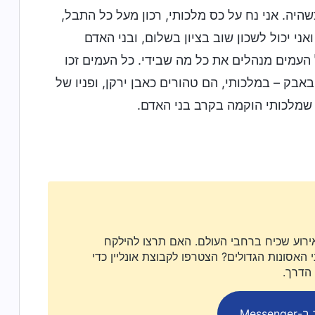
היה. אני נח על כס מלכותי, רכון מעל כל התבל,
י יכול לשכון שוב בציון בשלום, ובני האדם
ל העמים מנהלים את כל מה שבידי. כל העמים זכו
בק – במלכותי, הם טהורים כאבן ירקן, ופניו של
שמלכותי הוקמה בקרב בני האדם.
ירוע שכיח ברחבי העולם. האם תרצו להילקח
האסונות הגדולים? הצטרפו לקבוצת אונליין כדי
 הדרך.
Messen