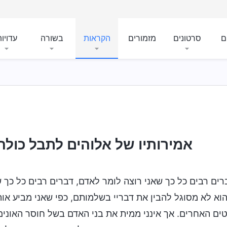
ם
סרטונים
מזמורים
הקראות
בשורה
עדויו
אמירותיו של אלוהים לתבל כול
רים רבים כל כך שאני רוצה לומר לאדם, דברים רבים כל כך ש
הוא לא מסוגל להבין את דבריי בשלמותם, כפי שאני מביע אות
ים האחרים. אך אינני ממית את בני האדם בשל חוסר האונים