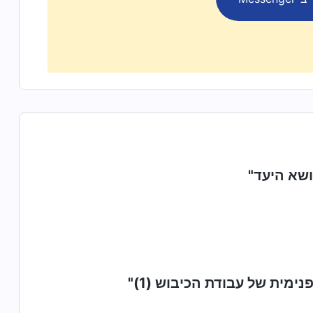
ושא היעד"
ימית של עבודת הכיבוש (1)"