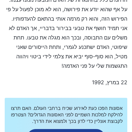
על אף שהוא יודע את פירושה, הוא לא מוכן לפעול על פי
הפירוש הזה, והוא רק מרמה אותי בהתאם להעדפותיו.
אני תמיד חושף את טבעי בבירור בדבריי, אך האדם לא
משלים עם התבוסה, ובכך הוא מגלה את טבעו. תחת
שיפוטי, האדם ישתכנע לגמרי, ותחת הייסורים שאני
מטיל, הוא סוף-סוף יביא את צלמי לידי ביטוי ויהווה
התגשמות שלי על פני האדמה!
22 במרץ, 1992
אסונות הפכו כעת לאירוע שכיח ברחבי העולם. האם תרצו
להילקח למלכות השמיים לפני האסונות הגדולים? הצטרפו
לקבוצת אונליין כדי לדון בכך ולמצוא את הדרך.