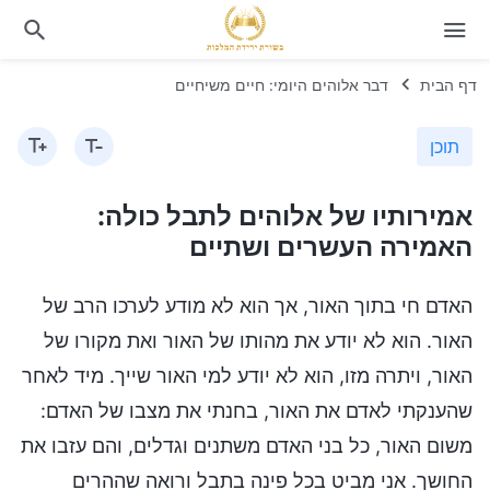
דף הבית
דבר אלוהים היומי: חיים משיחיים
תוכן
אמירותיו של אלוהים לתבל כולה:
האמירה העשרים ושתיים
האדם חי בתוך האור, אך הוא לא מודע לערכו הרב של
האור. הוא לא יודע את מהותו של האור ואת מקורו של
האור, ויתרה מזו, הוא לא יודע למי האור שייך. מיד לאחר
שהענקתי לאדם את האור, בחנתי את מצבו של האדם:
משום האור, כל בני האדם משתנים וגדלים, והם עזבו את
החושך. אני מביט בכל פינה בתבל ורואה שההרים