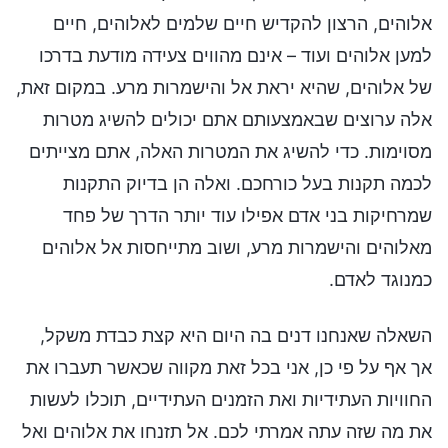
אלוהים, הרצון להקדיש חיים שלמים לאלוהים, חיים
למען אלוהים ועוד – אינם מהווים צעידה מודעת בדרכו
של אלוהים, שהיא יראת אל והישמרות מרע. במקום זאת,
אלה ערוצים שבאמצעותם אתם יכולים להשיג מטרות
מסוימות. כדי להשיג את המטרות האלה, אתם מצייתים
לכמה תקנות בעל כורחכם. ואלה הן בדיוק התקנות
שמרחיקות בני אדם אפילו עוד יותר הדרך של פחד
מאלוהים והישמרות מרע, ושוב מתייחסות אל אלוהים
כמנוגד לאדם.
השאלה שאנחנו דנים בה היום היא קצת כבדת משקל,
אך אף על פי כן, אני בכל זאת מקווה שכאשר תעברו את
החוויות העתידיות ואת הזמנים העתידיים, תוכלו לעשות
את מה שזה עתה אמרתי לכם. אל תזנחו את אלוהים ואל