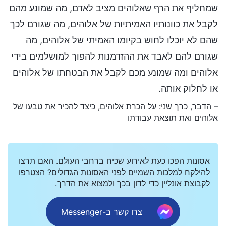
שמחליף את הרף שאלוהים מציב לאדם, מה שמונע מהם
לקבל את כוונותיו האמיתיות של אלוהים, מה שגורם לכך
שהם לא יוכלו לחוש בקיומו האמיתי של אלוהים, מה
שגורם להם לאבד את ההזדמנות להפוך למושלמים בידי
אלוהים ומה שמונע מכם לקבל את הבטחתו של אלוהים
או לחלוק אותה.
– הדבר, כרך שני: על הכרת אלוהים, כיצד להכיר את טבעו של
אלוהים ואת תוצאת עבודתו
אסונות הפכו כעת לאירוע שכיח ברחבי העולם. האם תרצו
להילקח למלכות השמיים לפני האסונות הגדולים? הצטרפו
לקבוצת אונליין כדי לדון בכך ולמצוא את הדרך.
צרו קשר ב-Messenger