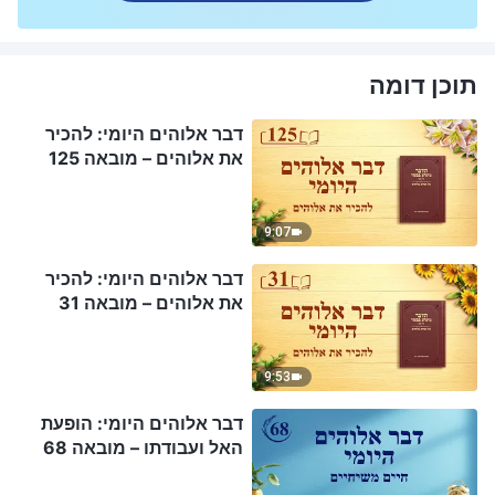
תוכן דומה
דבר אלוהים היומי: להכיר
את אלוהים – מובאה 125
9:07
דבר אלוהים היומי: להכיר
את אלוהים – מובאה 31
9:53
דבר אלוהים היומי: הופעת
האל ועבודתו – מובאה 68