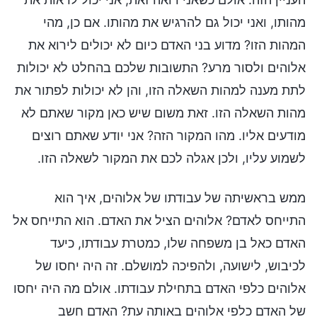
מהותו, ואני יכול גם להרגיש את מהותו. אם כן, מהי
המהות הזו? מדוע בני האדם כיום לא יכולים לירוא את
אלוהים ולסור מרע? התשובות שלכם בהחלט לא יכולות
לתת מענה למהות השאלה הזו, והן לא יכולות לפתור את
מהות השאלה הזו. זאת משום שיש כאן מקור שאתם לא
מודעים אליו. מהו המקור הזה? אני יודע שאתם רוצים
לשמוע עליו, ולכן אגלה לכם את המקור לשאלה הזו.
ממש בראשיתה של עבודתו של אלוהים, איך הוא
התייחס לאדם? אלוהים הציל את האדם. הוא התייחס אל
האדם כאל בן משפחה שלו, כמטרת עבודתו, כיעד
לכיבוש, לישועה, ולהפיכה למושלם. זה היה יחסו של
אלוהים כלפי האדם בתחילת עבודתו. אולם מה היה יחסו
של האדם כלפי אלוהים באותה עת? האדם חשב