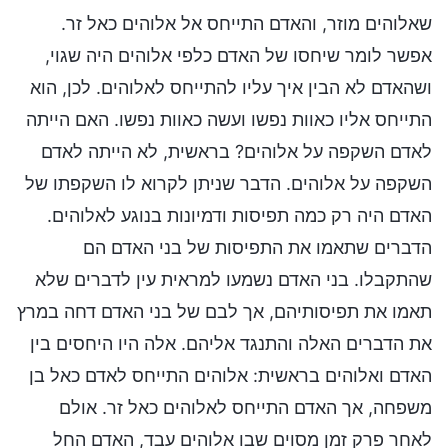
שאלוהים מוזר, והאדם התייחס אל אלוהים כאל זר.
אפשר לומר שיחסו של האדם כלפי אלוהים היה שגוי,
ושהאדם לא הבין איך עליו להתייחס לאלוהים. לכן, הוא
התייחס אליו כאוות נפשו ועשה כאוות נפשו. האם הייתה
לאדם השקפה על אלוהים? בראשית, לא הייתה לאדם
השקפה על אלוהים. הדבר שניתן לקרוא לו השקפתו של
האדם היה רק כמה תפיסות ודמיונות בנוגע לאלוהים.
הדברים שתאמו את התפיסות של בני האדם הם
שהתקבלו. בני האדם נשמעו למראית עין לדברים שלא
תאמו את תפיסותיהם, אך לבם של בני האדם דחה במרץ
את הדברים האלה והתנגד אליהם. אלה היו היחסים בין
האדם ואלוהים בראשית: אלוהים התייחס לאדם כאל בן
משפחה, אך האדם התייחס לאלוהים כאל זר. אולם
לאחר פרק זמן מסוים שבו אלוהים עבד, האדם החל