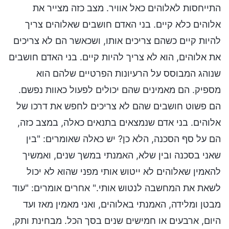
התייחסות לאלוהים כאל אוויר. מצב כזה מצייר את
אלוהים כלא קיים. בני האדם חושבים שאלוהים צריך
להיות קיים כשהם צריכים אותו, ושכאשר הם לא צריכים
את אלוהים, הוא לא צריך להיות קיים. בני האדם חושבים
שנוהג המבוסס על הרעיונות הפרטיים שלהם הוא
מספיק. הם מאמינים שהם יכולים לפעול כאוות נפשם.
הם פשוט חושבים שהם לא צריכים לחפש את דרכו של
אלוהים. בני אדם שנמצאים בתנאים כאלה, במצב כזה,
הם על סף הסכנה, הלא כן? יש כאלה שאומרים: "בין
שאני בסכנה ובין שלא, האמנתי במשך שנים, ואמשיך
להאמין שאלוהים לא ייטוש אותי מפני שהוא לא יכול
לשאת את המחשבה לנטוש אותי." אחרים אומרים: "עוד
מבטן ומלידה, האמנתי באלוהים, ואני מאמין מאז ועד
היום, ארבעים או חמישים שנים בסך הכל. מבחינת ותק,