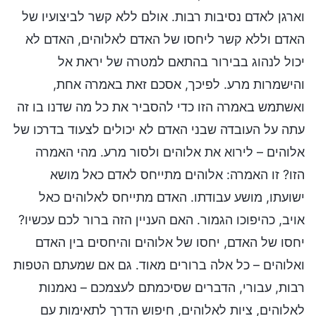
וארגן לאדם נסיבות רבות. אולם ללא קשר לביצועיו של
האדם וללא קשר ליחסו של האדם לאלוהים, האדם לא
יכול לנהוג בבירור בהתאם למטרה של יראת אל
והישמרות מרע. לפיכך, אסכם זאת באמרה אחת,
ואשתמש באמרה הזו כדי להסביר את כל מה שדנו בו זה
עתה על העובדה שבני האדם לא יכולים לצעוד בדרכו של
אלוהים – לירוא את אלוהים ולסור מרע. מהי האמרה
הזו? זו האמרה: אלוהים מתייחס לאדם כאל מושא
ישועתו, מושע עבודתו. האדם מתייחס לאלוהים כאל
אויב, כהיפוכו הגמור. האם העניין הזה ברור לכם עכשיו?
יחסו של האדם, יחסו של אלוהים והיחסים בין האדם
ואלוהים – כל אלה ברורים מאוד. גם אם שמעתם הטפות
רבות, עבורי, הדברים שסיכמתם לעצמכם – נאמנות
לאלוהים, ציות לאלוהים, חיפוש הדרך לתאימות עם