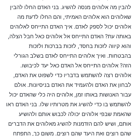
להבין מה אלוהים מנסה להשיג. בני האדם החלו להבין
שאלוהים הוא אלוהים האמיתי, והם החלו לדעת מה
אלוהים יכול לספק לאדם. איך האדם התייחס לאלוהים
באותה עת? האדם התייחס אל אלוהים כאל חבל הצלה,
והוא קיווה לזכות בחסד, לזכות בברכות ולזכות
בהבטחות. ואיך אלוהים התייחס לאדם בשלב הגורלי
הזה? אלוהים התייחס אל האדם כאל יעד לכיבושו.
אלוהים רצה להשתמש בדבריו כדי לשפוט את האדם,
לבחון את האדם ולהעמיד את האדם בניסיונות. אולם
עבור האנושות באותו זמן, אלוהים היה כלי שהאדם יכול
להשתמש בו כדי להשיג את מטרותיו שלו. בני האדם ראו
שהאמת שבפי אלוהים יכולה לכבוש אותם ולהושיע
אותם, ושיש להם הזדמנות להשיג מאלוהים את הדברים
שהם רוצים ואת היעד שהם רוצים. משום כך, התפתח