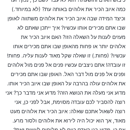
כמה איוב הכיר את אלוהים באותה עת? (לא במיוחד.)
וכיצד המידה שבה איוב הכיר את אלוהים משתווה לאופן
שבו אתם מכירים אותו עכשיו? איך ייתכן שאתם לא
מעזים לענות על השאלה הזו? האם איוב הכיר את
אלוהים יותר או פחות מהאופן שבו אתם מכירים אותו
עכשיו? (פחות.) זו שאלה שקל מאוד לענות עליה. פחות!
זו עובדה! אתם ניצבים עכשיו פנים אל פנים מול אלוהים
ופנים אל פנים מול דבר האל. האופן שבו אתם מכירים
את אלוהים עולה בהרבה על האופן שבו איוב הכיר אותו.
מדוע אני מעלה את הנושא הזה? מדוע אני מדבר כך? אני
רוצה להסביר לכם עובדה מסוימת, אבל לפני כן, אני
רוצה לשאול אתכם שאלה: איוב הכיר את אלוהים מעט
מאוד, אך הוא יכול היה לירוא את אלוהים ולסור מרע.
אם כן, מדוע בני האדם כיום לא מליחים לעשות זאת?