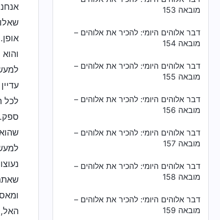
אנחנו
מובאה 153
שאלוה
דבר אלוהים היומי: להכיר את אלוהים –
אופן.
מובאה 154
והוא 
דבר אלוהים היומי: להכיר את אלוהים –
למעשה
מובאה 155
עדיין
דבר אלוהים היומי: להכיר את אלוהים –
לכל ה
מובאה 156
ספק. 
שהוא 
דבר אלוהים היומי: להכיר את אלוהים –
מובאה 157
למעשה
נעוצו
דבר אלוהים היומי: להכיר את אלוהים –
מובאה 158
שאתם 
ומאסו
דבר אלוהים היומי: להכיר את אלוהים –
מובאה 159
האל, 