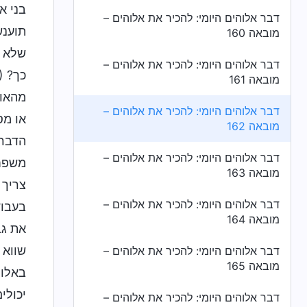
בני א
דבר אלוהים היומי: להכיר את אלוהים –
תוענש
מובאה 160
שלא מ
דבר אלוהים היומי: להכיר את אלוהים –
כך? (
מובאה 161
מהאופ
דבר אלוהים היומי: להכיר את אלוהים –
או מס
מובאה 162
הדברי
דבר אלוהים היומי: להכיר את אלוהים –
משפחת
מובאה 163
צריך 
דבר אלוהים היומי: להכיר את אלוהים –
בעבוד
מובאה 164
את גב
שווא 
דבר אלוהים היומי: להכיר את אלוהים –
מובאה 165
באלוה
יכולי
דבר אלוהים היומי: להכיר את אלוהים –