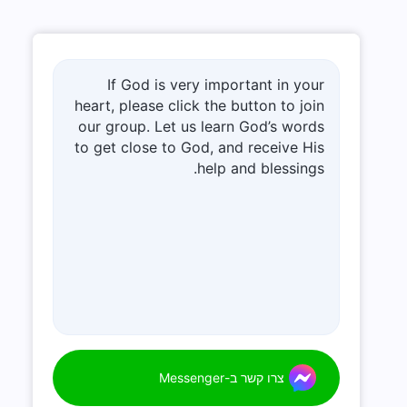
If God is very important in your
heart, please click the button to join
our group. Let us learn God’s words
to get close to God, and receive His
help and blessings.
צרו קשר ב-Messenger