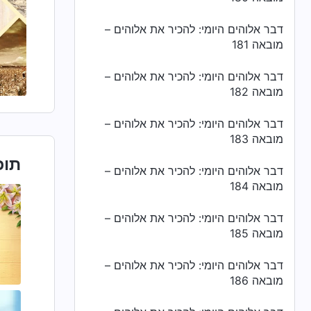
דבר אלוהים היומי: להכיר את אלוהים –
מובאה 181
דבר אלוהים היומי: להכיר את אלוהים –
מובאה 182
דבר אלוהים היומי: להכיר את אלוהים –
מובאה 183
תוכ
דבר אלוהים היומי: להכיר את אלוהים –
מובאה 184
דבר אלוהים היומי: להכיר את אלוהים –
מובאה 185
דבר אלוהים היומי: להכיר את אלוהים –
מובאה 186