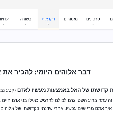
ם
סרטונים
מזמורים
הקראות
בשורה
עדויו
דבר אלוהים היומי: להכיר את אל
 קדושתו של האל באמצעות מעשיו לאדם
(קטע נב
 זה עתה ברוע השטן גרם לכולם להרגיש כאילו בני אדם חיים 
איך אתם מרגישים עכשיו, אחרי שדנתי בקדושתו של אלוהים