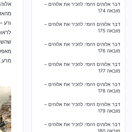
אלוהי
דבר אלוהים היומי: להכיר את אלוהים –
מובאה 174
מהאדם
ורע –
דבר אלוהים היומי: להכיר את אלוהים –
מובאה 175
לראות
שהשטן
דבר אלוהים היומי: להכיר את אלוהים –
מובאה 176
מאפשר
מרע.
דבר אלוהים היומי: להכיר את אלוהים –
מובאה 177
דבר אלוהים היומי: להכיר את אלוהים –
מובאה 178
דבר אלוהים היומי: להכיר את אלוהים –
מובאה 179
דבר אלוהים היומי: להכיר את אלוהים –
מובאה 180