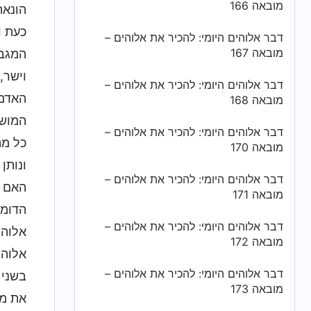
מובאה 166
הונאה
כעת ו
דבר אלוהים היומי: להכיר את אלוהים –
מובאה 167
המגבל
וישר,
דבר אלוהים היומי: להכיר את אלוהים –
האדם 
מובאה 168
המושח
דבר אלוהים היומי: להכיר את אלוהים –
כל מה
מובאה 170
ונותן
דבר אלוהים היומי: להכיר את אלוהים –
האם א
מובאה 171
הדומה
דבר אלוהים היומי: להכיר את אלוהים –
אלוהי
מובאה 172
אלוהי
דבר אלוהים היומי: להכיר את אלוהים –
מובאה 173
את מה