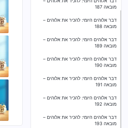
דבר אלוהים היומי: להכיר את אלוהים –
מובאה 187
דבר אלוהים היומי: להכיר את אלוהים –
מובאה 188
דבר אלוהים היומי: להכיר את אלוהים –
מובאה 189
דבר אלוהים היומי: להכיר את אלוהים –
מובאה 190
דבר אלוהים היומי: להכיר את אלוהים –
מובאה 191
דבר אלוהים היומי: להכיר את אלוהים –
מובאה 192
דבר אלוהים היומי: להכיר את אלוהים –
מובאה 193