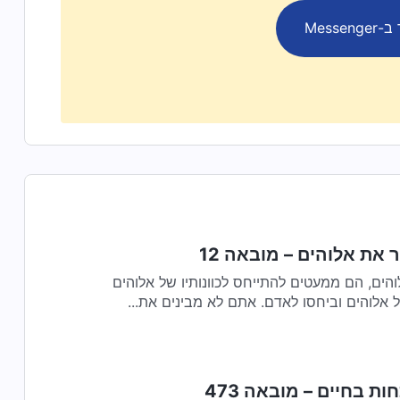
Messen
 את אלוהים – מובאה 12
ים, הם ממעטים להתייחס לכוונותיו של אלוהים
אלוהים וביחסו לאדם. אתם לא מבינים את...
ות בחיים – מובאה 473