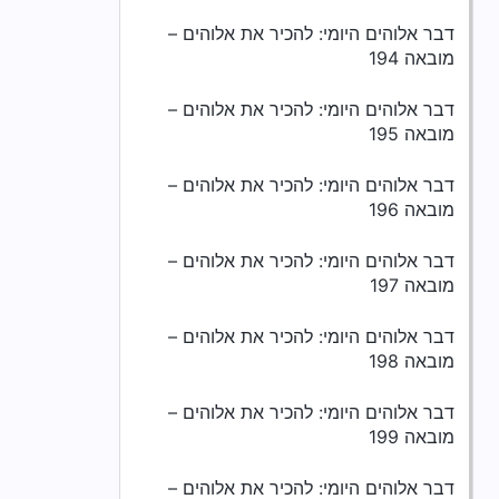
דבר אלוהים היומי: להכיר את אלוהים –
מובאה 194
דבר אלוהים היומי: להכיר את אלוהים –
מובאה 195
דבר אלוהים היומי: להכיר את אלוהים –
מובאה 196
דבר אלוהים היומי: להכיר את אלוהים –
מובאה 197
דבר אלוהים היומי: להכיר את אלוהים –
מובאה 198
דבר אלוהים היומי: להכיר את אלוהים –
מובאה 199
דבר אלוהים היומי: להכיר את אלוהים –