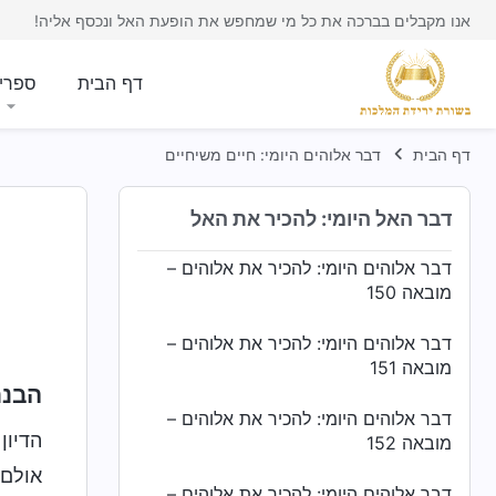
אנו מקבלים בברכה את כל מי שמחפש את הופעת האל ונכסף אליה!
דבר אלוהים היומי: להכיר את אלוהים –
מובאה 147
דף הבית
ספרי
דבר אלוהים היומי: להכיר את אלוהים –
מובאה 148
דף הבית
דבר אלוהים היומי: חיים משיחיים
דבר אלוהים היומי: להכיר את אלוהים –
מובאה 149
דבר האל היומי: להכיר את האל
דבר אלוהים היומי: להכיר את אלוהים –
מובאה 150
דבר אלוהים היומי: להכיר את אלוהים –
מובאה 151
הבנת
דבר אלוהים היומי: להכיר את אלוהים –
הדיון
מובאה 152
אולם 
דבר אלוהים היומי: להכיר את אלוהים –