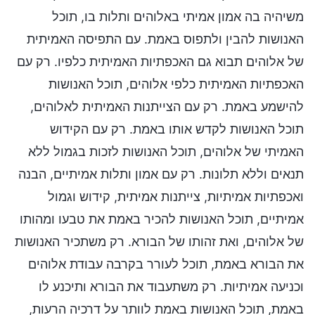
משיהיה בה אמון אמיתי באלוהים ותלות בו, תוכל
האנושות להבין ולתפוס באמת. עם התפיסה האמיתית
של אלוהים תבוא גם האכפתיות האמיתית כלפיו. רק עם
האכפתיות האמיתית כלפי אלוהים, תוכל האנושות
להישמע באמת. רק עם הצייתנות האמיתית לאלוהים,
תוכל האנושות לקדש אותו באמת. רק עם הקידוש
האמיתי של אלוהים, תוכל האנושות לזכות בגמול ללא
תנאים וללא תלונות. רק עם אמון ותלות אמיתיים, הבנה
ואכפתיות אמיתיות, צייתנות אמיתית, קידוש וגמול
אמיתיים, תוכל האנושות להכיר באמת את טבעו ומהותו
של אלוהים, ואת זהותו של הבורא. רק משתכיר האנושות
את הבורא באמת, תוכל לעורר בקרבה עבודת אלוהים
וכניעה אמיתיות. רק משתעבוד את הבורא ותיכנע לו
באמת, תוכל האנושות באמת לוותר על דרכיה הרעות,