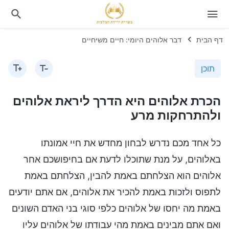
דף הבית
דבר אלוהים היומי: חיים משיחיים
תוכן
הכרת אלוהים היא הדרך ליראת אלוהים
ולהתרחקות מרע
כל אחד מכם נדרש לבחון מחדש את חיי אמונתו
באלוהים, על מנת שתוכלו לדעת אם בחיפושכם אחר
אלוהים הוא הצלחתם באמת להבין, הצלחתם באמת
לתפוס ולזכות באמת להכיר את אלוהים, אם אתם יודעים
באמת מה יחסו של אלוהים כלפי סוגי בני האדם השונים
ואם אתם מבינים באמת מהי עבודתו של אלוהים עליו