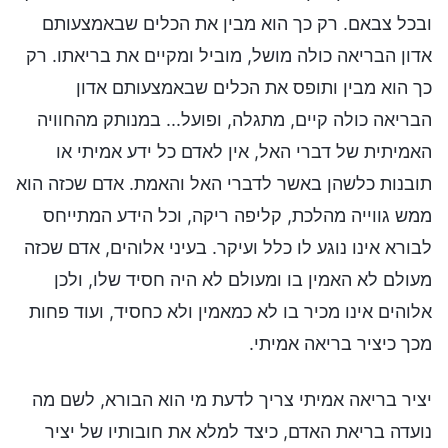
ובכל צבאם. רק כך הוא מבין את הכלים שבאמצעותם
אדון הבריאה כולה מושל, מוביל ומקיים את בריאתו. רק
כך הוא מבין ותופס את הכלים שבאמצעותם אדון
הבריאה כולה קיים, מתגלה, ופועל... במנותק מהחוויה
האמיתית של דברי האל, אין לאדם כל ידע אמיתי או
תובנות כלשהן באשר לדברי האל והאמת. אדם שכזה הוא
ממש גווייה מהלכת, קליפה ריקה, וכל הידע המתייחס
לבורא אינו נוגע לו כלל ועיקר. בעיני אלוהים, אדם שכזה
מעולם לא האמין בו ומעולם לא היה חסיד שלו, ולכן
אלוהים אינו מכיר בו לא כמאמין ולא כחסיד, ועוד פחות
מכך כיציר בריאה אמיתי.
יציר בריאה אמיתי צריך לדעת מי הוא הבורא, לשם מה
נועדה בריאת האדם, כיצד למלא את חובותיו של יציר