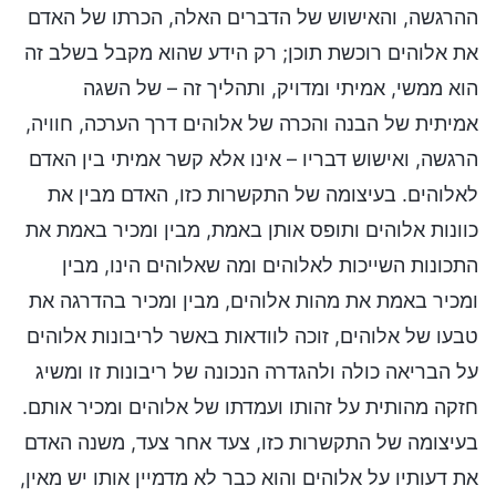
ההרגשה, והאישוש של הדברים האלה, הכרתו של האדם
את אלוהים רוכשת תוכן; רק הידע שהוא מקבל בשלב זה
הוא ממשי, אמיתי ומדויק, ותהליך זה – של השגה
אמיתית של הבנה והכרה של אלוהים דרך הערכה, חוויה,
הרגשה, ואישוש דבריו – אינו אלא קשר אמיתי בין האדם
לאלוהים. בעיצומה של התקשרות כזו, האדם מבין את
כוונות אלוהים ותופס אותן באמת, מבין ומכיר באמת את
התכונות השייכות לאלוהים ומה שאלוהים הינו, מבין
ומכיר באמת את מהות אלוהים, מבין ומכיר בהדרגה את
טבעו של אלוהים, זוכה לוודאות באשר לריבונות אלוהים
על הבריאה כולה ולהגדרה הנכונה של ריבונות זו ומשיג
חזקה מהותית על זהותו ועמדתו של אלוהים ומכיר אותם.
בעיצומה של התקשרות כזו, צעד אחר צעד, משנה האדם
את דעותיו על אלוהים והוא כבר לא מדמיין אותו יש מאין,