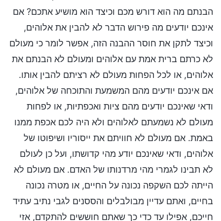
הבנתם מה הוא דורש מכם וכיצד הוא מושיע אתכם? אם
אינכם יודעים מה פירוש הדבר לא להבין את אלוהים,
וכיצד לתקן את חוסר ההבנה הזה, אפשר לומר כי מעולם
לא כרתם ברית אמת עם אלוהים ומעולם לא הבנתם את
אלוהים, או לכל הפחות מעולם לא רציתם להבין אותו.
אם אינכם יודעים מהם המשמעת והתוכחה של אלוהים,
ודאי שאינכם יודעים מהם ציות ואכפתיות, או לפחות
מעולם לא נשמעתם לאלוהים ולא היה לכם אכפת ממנו
באמת. אם מעולם לא חוויתם את ייסוריו ושיפוטו של
אלוהים, ודאי שאינכם יודע מהי קדושתו, ועל כן לעולם
לא תבינו לגמרי מהי מרדנותו של האדם. אם מעולם לא
הייתה לכם השקפה נכונה על החיים, או מטרה נכונה
בחיים, ואתם עדיין מבולבלים והססנים לגבי נתיב עתיד
חייכם, אפילו עד כדי כך שאתם חוששים להתקדם, אזי