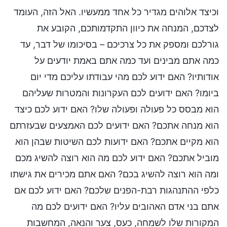
וכיצד אלוהים מגדיר כל אחד ממעשיו. האל הזה, העומד
לצדכם, המנחה את כיוון התקדמותכם, הקובע את
גורלכם ומספק את כל צרכיכם – בסיכומו של דבר, עד
כמה אתם מבינים ועד כמה אתם באמת יודעים על
אודותיו? האם ידוע לכם מהי עבודתו עליכם מדי יום
ביומו? האם ידועים לכם העקרונות והמטרות שעליהם
הוא מבסס כל פעולה ופעולה שלו? האם ידוע לכם כיצד
הוא מנחה אתכם? האם ידועים לכם האמצעים שבעזרתם
הוא מקיים אתכם? האם ידועות לכם השיטות שבהן הוא
מוביל אתכם? האם ידוע לכם מה הוא רוצה להשיג מכם
ומה הוא רוצה להשיג בכם? האם אתם מכירים את גישתו
כלפי ההתנהגות רבת-הפנים שלכם? האם ידוע לכם אם
אתם בני אדם האהובים עליו? האם ידועים לכם מה
המקורות שלו לשמחה, כעס, צער והנאה, המחשבות