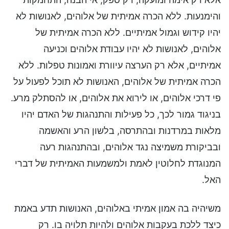
והימנעות. ללא הכרה אמיתית של אלוהים, לאנושות לא
יהיו קידוש וגמול אמיתיים. ללא הכרה אמיתית של
אלוהים, לאנושות לא יהיו עבודת אלוהים וכניעה
אמיתיים, אלא רק הערצה עיוורת ואמונות טפלות. ללא
הכרה אמיתית של אלוהים, האנושות לא תוכל לפעול על
פי דרכי אלוהים, או לירוא את אלוהים, או להסתלק מרע.
בניגוד גמור לכך, כל פעילות והתנהגות של האדם יהיו
מלאות במרדנות ובהתרסה, בלשון הרע והאשמה
ובביקורת משמיצה נגד אלוהים, ובהתנהגות רעה
המנוגדת לחלוטין לאמת ולמשמעות האמיתית של דברי
האל.
משיהיה בה אמון אמיתי באלוהים, האנושות תדע באמת
כיצד ללכת בעקבות אלוהים ולהיות תלויה בו. רק