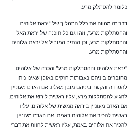
כלומר להסתלק מרע.
דבר זה מהווה את כלל התהליך של "יראת אלוהים
וההסתלקות מרע", וזהו גם כל תוכנה של יראת האל
וההסתלקות מרע, וכן הנתיב המוביל אל יראת אלוהים
וההסתלקות מרע.
"יראת אלוהים וההסתלקות מרע" והכרה של אלוהים
מחוברים ביניהם בעבותות חזקים באופן שאינו ניתן
להפרדה והקשר ביניהם מובן מאליו. אם האדם מעוניין
להגיע להסתלקות מרע, עליו ראשית לירוא את אלוהים.
אם האדם מעוניין ביראה ממשית של אלוהים, עליו
ראשית להכיר את אלוהים באמת. אם האדם מעוניין
להכיר את אלוהים באמת, עליו ראשית לחוות את דברי