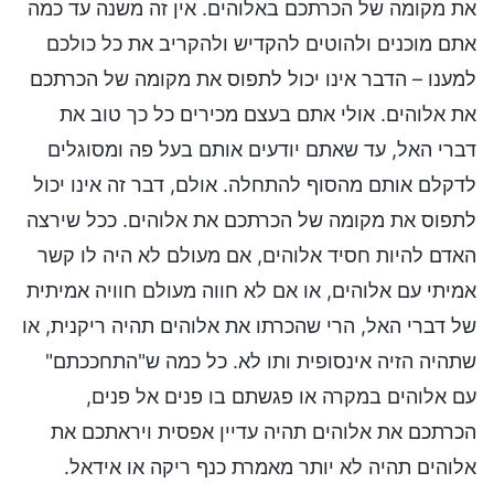
את מקומה של הכרתכם באלוהים. אין זה משנה עד כמה
אתם מוכנים ולהוטים להקדיש ולהקריב את כל כולכם
למענו – הדבר אינו יכול לתפוס את מקומה של הכרתכם
את אלוהים. אולי אתם בעצם מכירים כל כך טוב את
דברי האל, עד שאתם יודעים אותם בעל פה ומסוגלים
לדקלם אותם מהסוף להתחלה. אולם, דבר זה אינו יכול
לתפוס את מקומה של הכרתכם את אלוהים. ככל שירצה
האדם להיות חסיד אלוהים, אם מעולם לא היה לו קשר
אמיתי עם אלוהים, או אם לא חווה מעולם חוויה אמיתית
של דברי האל, הרי שהכרתו את אלוהים תהיה ריקנית, או
שתהיה הזיה אינסופית ותו לא. כל כמה ש"התחככתם"
עם אלוהים במקרה או פגשתם בו פנים אל פנים,
הכרתכם את אלוהים תהיה עדיין אפסית ויראתכם את
אלוהים תהיה לא יותר מאמרת כנף ריקה או אידאל.