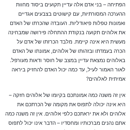
הפתיחה – בני אדם אלה עדיין תקועים ביסוד מחוות
ההערכה המסורתיות, עם קישוטים בצבעים אגדיים
ואמונות טפלות פיאודליות. העובדה שהכרתו של האדם
את אלוהים תקועה בנקודת ההתחלה פירושה שמבחינה
מעשית היא אינה קיימת. מלבד הכרזתו של אדם על
הכרה בעמדתו ובזהותו של אלוהים, אמונתו של האדם
באלוהים נמצאת עדיין במצב של חוסר ודאות מעורפל.
לאור האמור לעיל, עד כמה יכול האדם להחזיק ביראה
אמיתית לאלוהים?
אין זה משנה כמה אמונתכם בקיומו של אלוהים חזקה –
היא אינה יכולה לתפוס את מקומה של הכרתכם את
אלוהים ולא את יראתכם כלפי אלוהים. אין זה משנה כמה
אתם נהנים מברכותיו ומחסדיו – הדבר אינו יכול לתפוס