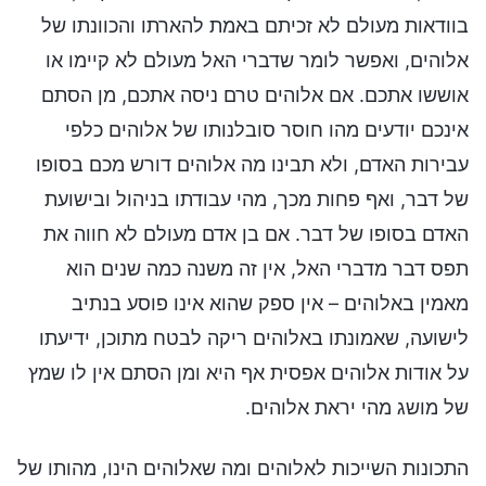
בוודאות מעולם לא זכיתם באמת להארתו והכוונתו של
אלוהים, ואפשר לומר שדברי האל מעולם לא קיימו או
אוששו אתכם. אם אלוהים טרם ניסה אתכם, מן הסתם
אינכם יודעים מהו חוסר סובלנותו של אלוהים כלפי
עבירות האדם, ולא תבינו מה אלוהים דורש מכם בסופו
של דבר, ואף פחות מכך, מהי עבודתו בניהול ובישועת
האדם בסופו של דבר. אם בן אדם מעולם לא חווה את
תפס דבר מדברי האל, אין זה משנה כמה שנים הוא
מאמין באלוהים – אין ספק שהוא אינו פוסע בנתיב
לישועה, שאמונתו באלוהים ריקה לבטח מתוכן, ידיעתו
על אודות אלוהים אפסית אף היא ומן הסתם אין לו שמץ
של מושג מהי יראת אלוהים.
התכונות השייכות לאלוהים ומה שאלוהים הינו, מהותו של