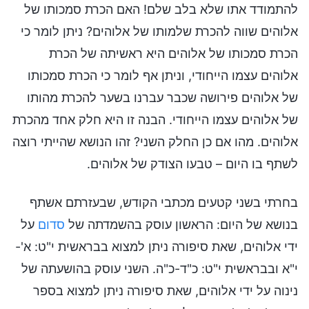
להתמודד אתו שלא בלב שלם! האם הכרת סמכותו של
אלוהים שווה להכרת שלמותו של אלוהים? ניתן לומר כי
הכרת סמכותו של אלוהים היא ראשיתה של הכרת
אלוהים עצמו הייחודי, וניתן אף לומר כי הכרת סמכותו
של אלוהים פירושה שכבר עברנו בשער להכרת מהותו
של אלוהים עצמו הייחודי. הבנה זו היא חלק אחד מהכרת
אלוהים. מהו אם כן החלק השני? זהו הנושא שהייתי רוצה
לשתף בו היום – טבעו הצודק של אלוהים.
בחרתי בשני קטעים מכתבי הקודש, שבעזרתם אשתף
בנושא של היום: הראשון עוסק בהשמדתה של
סדום
על
ידי אלוהים, שאת סיפורה ניתן למצוא בבראשית י"ט: א'-
י"א ובבראשית י"ט: כ"ד-כ"ה. השני עוסק בהושעתה של
נינוה על ידי אלוהים, שאת סיפורה ניתן למצוא בספר