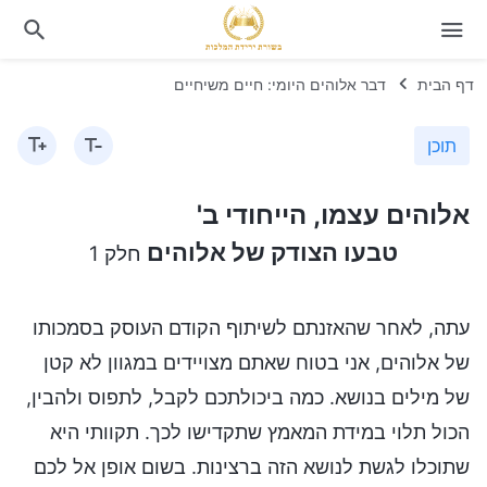
דף הבית
דבר אלוהים היומי: חיים משיחיים
תוכן
אלוהים עצמו, הייחודי ב'
טבעו הצודק של אלוהים
חלק 1
עתה, לאחר שהאזנתם לשיתוף הקודם העוסק בסמכותו
של אלוהים, אני בטוח שאתם מצויידים במגוון לא קטן
של מילים בנושא. כמה ביכולתכם לקבל, לתפוס ולהבין,
הכול תלוי במידת המאמץ שתקדישו לכך. תקוותי היא
שתוכלו לגשת לנושא הזה ברצינות. בשום אופן אל לכם