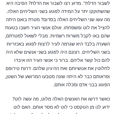
לשבור הדלת". מדוע רצו לשבור את הדלת? הסיבה היא
שהשתוקקו יתר על המידה לפגוע בשני השליחים האלה.
מה עשו שני השליחים האלה בסדום? מטרת בואם היתה
להציל את לוט ומשפחתו. אולם אנשי העיר חשבו בטעות
שהם באו לקבל משרות רשמיות. מבלי לשאול למטרתם,
השערה בלבד היא שגרמה לעיר לרצות לפגוע באכזריות
בשני השליחים. רצונם היה לפגוע בשני אנשים שלא היה
להם כול קשר אליהם. ברור כי אנשי העיר הזו איבדו
לחלוטין את אנושיותם ואת ההיגיון שלהם. דרגת טירופם
ופראותם כבר לא היתה שונה מטבעו המרושע של השטן,
הפוגע בבני אדם ומכלה אותם.
כאשר דרשו את האנשים האלה מלוט, מה עשה לוט?
ידוע לנו מן הטקסט כי לוט לא מסר אותם. האם לוט