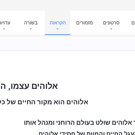
ם
סרטונים
מזמורים
הקראות
בשורה
עדויו
אלוהים עצמו, היי
אלוהים הוא מקור החיים של כל
 אלוהים שולט בעולם הרוחני ומנהל אותו