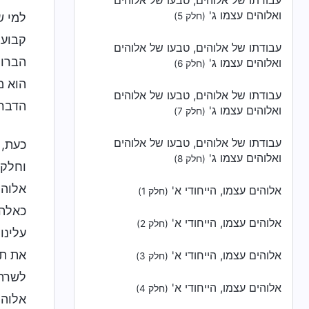
עבודתו של אלוהים, טבעו של אלוהים
ואלוהים עצמו ג'
למי ש
(חלק 5)
קבוע 
עבודתו של אלוהים, טבעו של אלוהים
הברור
ואלוהים עצמו ג'
(חלק 6)
הוא מ
עבודתו של אלוהים, טבעו של אלוהים
הדברי
ואלוהים עצמו ג'
(חלק 7)
עבודתו של אלוהים, טבעו של אלוהים
כעת, 
ואלוהים עצמו ג'
(חלק 8)
וחלקם
אלוהי
אלוהים עצמו, הייחודי א'
(חלק 1)
כאלה 
אלוהים עצמו, הייחודי א'
(חלק 2)
עלינו
את תפ
אלוהים עצמו, הייחודי א'
(חלק 3)
לשרת 
אלוהים עצמו, הייחודי א'
(חלק 4)
אלוהי