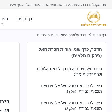
אנו מקבלים בברכה את כל מי שמחפש את הופעת האל ונכסף אליה!
דף הבית
ספרי
דף הבית
דבר אלוהים היומי: חיים משיחיים
הדבר, כרך שני: אודות הכרת האל
(פרקים מלאים)
הכרת אלוהים היא הדרך ליראת אלוהים
ולהתרחקות מרע
כיצד להכיר את טבעו של אלוהים ואת
תוצאת עבודתו
(חלק 1)
כיצד
כיצד להכיר את טבעו של אלוהים ואת
תוצאת עבודתו
(חלק 2)
3) מעגל החיים והמוות של חסידי אלוהים