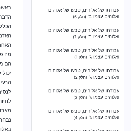
באשר 
עבודתו של אלוהים, טבעו של אלוהים
ואלוהים עצמו ב'
הדבר 
(חלק 6)
הכלל 
עבודתו של אלוהים, טבעו של אלוהים
האדם.
ואלוהים עצמו ב'
(חלק 7)
האחרו
עבודתו של אלוהים, טבעו של אלוהים
מה פי
ואלוהים עצמו ג'
(חלק 1)
הם נע
עבודתו של אלוהים, טבעו של אלוהים
יכול 
ואלוהים עצמו ג'
(חלק 2)
הרעים
עבודתו של אלוהים, טבעו של אלוהים
לנסיב
ואלוהים עצמו ג'
(חלק 3)
לחיות
מאבד 
עבודתו של אלוהים, טבעו של אלוהים
ואלוהים עצמו ג'
(חלק 4)
נבחרי
באלוה