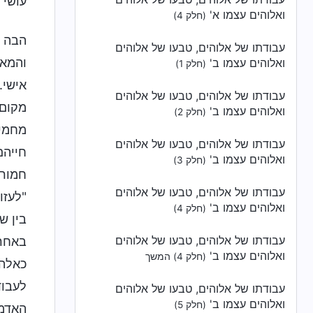
עושי 
ואלוהים עצמו א'
(חלק 4)
הבה נ
עבודתו של אלוהים, טבעו של אלוהים
והמאמ
ואלוהים עצמו ב'
(חלק 1)
אישי.
עבודתו של אלוהים, טבעו של אלוהים
מקום 
ואלוהים עצמו ב'
(חלק 2)
מחמיר
עבודתו של אלוהים, טבעו של אלוהים
חייהם
ואלוהים עצמו ב'
(חלק 3)
חמורי
עבודתו של אלוהים, טבעו של אלוהים
"לעזו
ואלוהים עצמו ב'
(חלק 4)
בין ש
עבודתו של אלוהים, טבעו של אלוהים
באחרי
ואלוהים עצמו ב'
(חלק 4) המשך
כאלה 
לעבוד
עבודתו של אלוהים, טבעו של אלוהים
ואלוהים עצמו ב'
(חלק 5)
האדמה