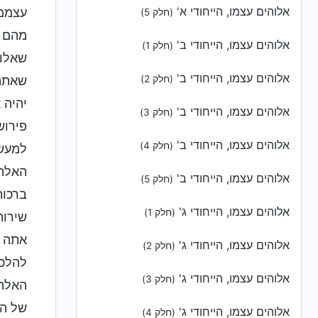
אלוהים עצמו, הייחודי א'
עצמם 
(חלק 5)
מהם ל
אלוהים עצמו, הייחודי ב'
(חלק 1)
שאלוה
אלוהים עצמו, הייחודי ב'
שאתה 
(חלק 2)
יהיה 
אלוהים עצמו, הייחודי ב'
(חלק 3)
פירוש
אלוהים עצמו, הייחודי ב'
(חלק 4)
למעשה
האלה,
אלוהים עצמו, הייחודי ב'
(חלק 5)
ברכות
אלוהים עצמו, הייחודי ג'
(חלק 1)
שירות
אתה א
אלוהים עצמו, הייחודי ג'
(חלק 2)
להלכה
אלוהים עצמו, הייחודי ג'
(חלק 3)
האלה.
של הכ
אלוהים עצמו, הייחודי ג'
(חלק 4)