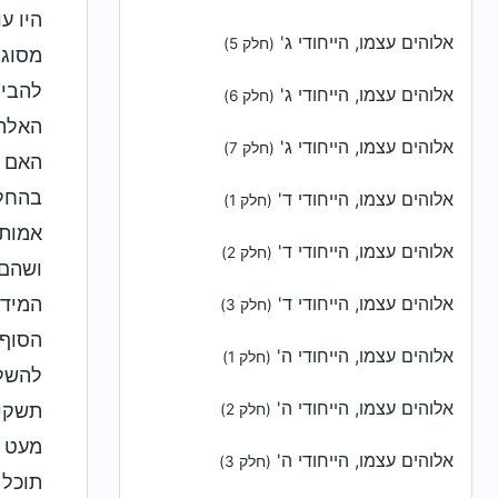
היו ע
אלוהים עצמו, הייחודי ג'
(חלק 5)
מסוגל
להבין
אלוהים עצמו, הייחודי ג'
(חלק 6)
האלה 
אלוהים עצמו, הייחודי ג'
(חלק 7)
האם ב
בהחלט
אלוהים עצמו, הייחודי ד'
(חלק 1)
אמות 
אלוהים עצמו, הייחודי ד'
(חלק 2)
ושהם 
המידה
אלוהים עצמו, הייחודי ד'
(חלק 3)
הסוף.
אלוהים עצמו, הייחודי ה'
(חלק 1)
להשלי
אלוהים עצמו, הייחודי ה'
תשקיע
(חלק 2)
מעט ע
אלוהים עצמו, הייחודי ה'
(חלק 3)
תוכל 