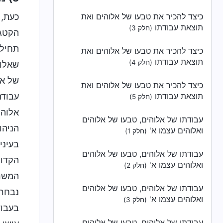
כעת, 
כיצד להכיר את טבעו של אלוהים ואת
תוצאת עבודתו
(חלק 3)
הקטגו
תחילה
כיצד להכיר את טבעו של אלוהים ואת
תוצאת עבודתו
(חלק 4)
שאלוה
של אל
כיצד להכיר את טבעו של אלוהים ואת
עבודה
תוצאת עבודתו
(חלק 5)
אלוהי
עבודתו של אלוהים, טבעו של אלוהים
הניהו
ואלוהים עצמו א'
(חלק 1)
בעיני
עבודתו של אלוהים, טבעו של אלוהים
הקדומ
ואלוהים עצמו א'
(חלק 2)
המשרת
עבודתו של אלוהים, טבעו של אלוהים
נבחרי
ואלוהים עצמו א'
(חלק 3)
בעבוד
עבודתו של אלוהים, טבעו של אלוהים