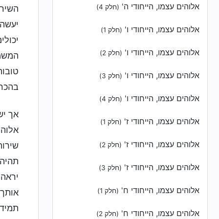
אלוהים עצמו, הייחודי ה'
(חלק 4)
השירו
יעשה 
אלוהים עצמו, הייחודי ו'
(חלק 1)
יכולי
אלוהים עצמו, הייחודי ו'
(חלק 2)
המשמע
טובות
אלוהים עצמו, הייחודי ו'
(חלק 3)
בהכרח
אלוהים עצמו, הייחודי ו'
(חלק 4)
אך יש
אלוהים עצמו, הייחודי ז'
(חלק 1)
אלוהי
אלוהים עצמו, הייחודי ז'
שירות
(חלק 2)
תהיה 
אלוהים עצמו, הייחודי ז'
(חלק 3)
יראה 
אלוהים עצמו, הייחודי ח'
(חלק 1)
אותך 
תמיד 
אלוהים עצמו, הייחודי ח'
(חלק 2)