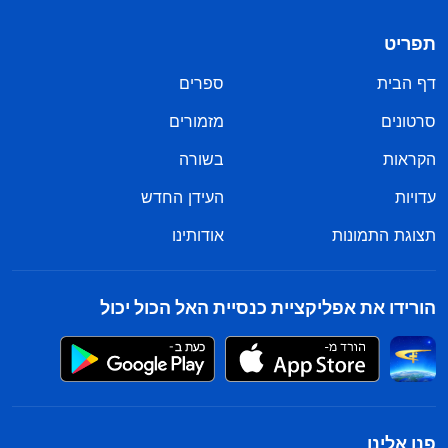
תפריט
דף הבית
ספרים
סרטונים
מזמורים
הקראות
בשורה
עדויות
העידן החדש
תצוגת התמונות
אודותינו
הורידו את אפליקציית כנסיית האל הכול יכול
פנו אלינו