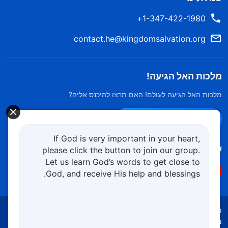
1-347-422-1980+
contact.he@kingdomsalvation.org
מלכות האל הגיעה!
מלכות האל הגיעה לעולם! האם תרצו להיכנס אליה?
צרו קשר ב-Messenger
If God is very important in your heart,
עקוב אחרינו
please click the button to join our group.
Let us learn God’s words to get close to
God, and receive His help and blessings.
תנאי השימוש
מדיניות הפרטיות
קרדיטים
מדיניות קובצי Cookies