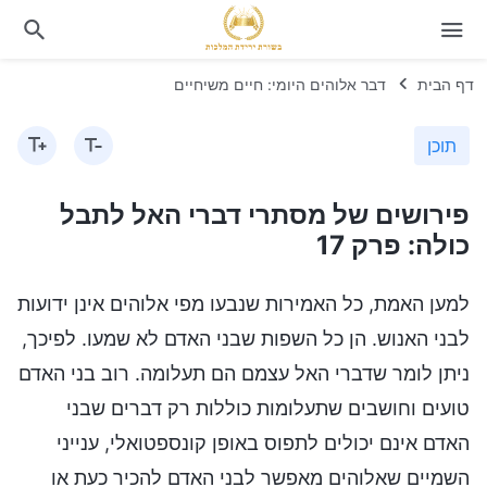
דף הבית
דבר אלוהים היומי: חיים משיחיים
תוכן
פירושים של מסתרי דברי האל לתבל
כולה: פרק 17
למען האמת, כל האמירות שנבעו מפי אלוהים אינן ידועות
לבני האנוש. הן כל השפות שבני האדם לא שמעו. לפיכך,
ניתן לומר שדברי האל עצמם הם תעלומה. רוב בני האדם
טועים וחושבים שתעלומות כוללות רק דברים שבני
האדם אינם יכולים לתפוס באופן קונספטואלי, ענייני
השמיים שאלוהים מאפשר לבני האדם להכיר כעת או