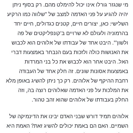
מי שנגזר גורלו אינו יכול להימלט מהם. רק בסוף ניתן
יהיה להגיע על פני האדמה למצב של "שלווה כמו הרקיע
השלישי: כאן, יצורים חיים, קטנים כגדולים, חיים יחד
בהרמוניה ולעולם לא שרויים ב'קונפליקטים של פה
ולשון'". היבט אחד של עבודתו של אלוהים הוא לכבוש
את האנושות כולה ולזכות בעם הנבחר באמצעות דברי
האל. היבט אחר הוא לכבוש את כל בני המרדות
באמצעות אסונות שונים. זה חלק אחד של העבודה
רחבת ההיקף של אלוהים. רק כך ניתן להשיג באופן מלא
את המלכות על פני האדמה שאלוהים רוצה בה, וזה
החלק בעבודתו של אלוהים שהוא זהב טהור.
אלוהים תמיד דורש שבני האדם יבינו את הדינמיקה של
השמיים. האם הם באמת יכולים להשיג זאת? האמת היא