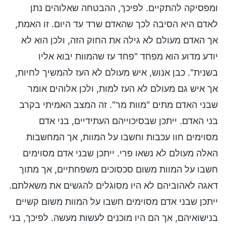
ומפסיקה להתקיים. לפיכך, ההבטחה שאלוהים נתן
לאדם היא הסיבה לכך שהאדם שרד עד היום. זו האמת,
אך האדם מעולם לא גילה את החוק הזה, ולכן הוא לא
יודע מדוע הוא מפחד "פחד עז שהמוות יבוא אליו
בשנית". כבן אנוש, איש מעולם לא העז להמשיך לחיות,
אך איש גם מעולם לא העז למות, ולכן אלוהים אומר
שבני האדם מתים "מוות מר". זה המצב האמיתי בקרב
בני האדם. ייתכן שבסיכוייהם העתידיים, בני אדם
מסוימים חוו עכבות וחשבו על המוות, אך המחשבות
האלה מעולם לא נשאו פרי. ייתכן שבני אדם מסוימים
חשבו על המוות משום סכסוכים משפחתיים, אך מתוך
דאגה לאהוביהם לא היו מסוגלים להגשים את משאלתם.
ייתכן שבני אדם מסוימים חשבו על המוות משום קשיים
בנישואיהם, אך הם היו מוכנים לעשות מעשה. לפיכך, בני