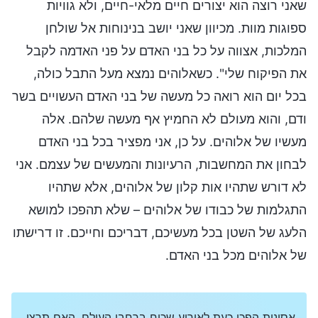
שאני רוצה הוא יצורים חיים מלאי-חיים, ולא גוויות
ספוגות מוות. מכיוון שאני יושב בנינוחות אל שולחן
המלכות, אצווה על כל בני האדם על פני האדמה לקבל
את הפיקוח שלי". כשאלוהים נמצא מעל התבל כולה,
בכל יום הוא רואה כל מעשה של בני האדם העשויים בשר
ודם, והוא מעולם לא החמיץ אף מעשה שלהם. אלה
מעשיו של אלוהים. על כן, אני מפציר בכל בני האדם
לבחון את המחשבות, הרעיונות והמעשים של עצמם. אני
לא דורש שתהיו אות קלון של אלוהים, אלא שתהיו
התגלמות של כבודו של אלוהים – שלא תהפכו למושא
הלעג של השטן בכל מעשיכם, דבריכם וחייכם. זו דרישתו
של אלוהים מכל בני האדם.
אסונות הפכו כעת לאירוע שכיח ברחבי העולם. האם תרצו