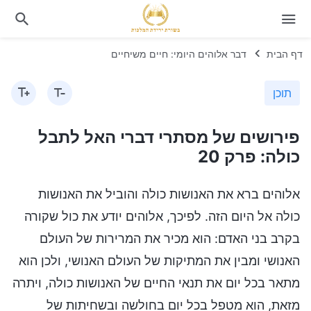
דף הבית
דבר אלוהים היומי: חיים משיחיים
תוכן
פירושים של מסתרי דברי האל לתבל
כולה: פרק 20
אלוהים ברא את האנושות כולה והוביל את האנושות
כולה אל היום הזה. לפיכך, אלוהים יודע את כול שקורה
בקרב בני האדם: הוא מכיר את המרירות של העולם
האנושי ומבין את המתיקות של העולם האנושי, ולכן הוא
מתאר בכל יום את תנאי החיים של האנושות כולה, ויתרה
מזאת, הוא מטפל בכל יום בחולשה ובשחיתות של