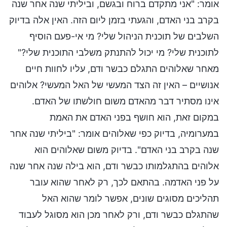
אומר: "אני מתקדם ברוח ובגשם, וביליתי שנה אחר שנה
בקרב בני האדם, והגעתי בזמן ליום הזה. האין אלה בדיוק
השלבים של תוכנית הניהול שלי? מי אי-פעם הוסיף
לתוכנית שלי? מי יכול להתנתק משלבי התוכנית שלי?"
מאחר שאלוהים התגלם כבשר ודם, עליו לחוות חיים
אנושיים – האין זה הצד המעשי של האל המעשי? אלוהים
אינו מסתיר דבר מהאדם משום חולשתו של האדם.
במקום זאת, הוא חושף בפני האדם את האמת
במערומיה, בדיוק כפי שאלוהים אומר: "ביליתי שנה אחר
שנה בקרב בני האדם". בדיוק משום שאלוהים הוא
אלוהים בהתגלמותו כבשר ודם, הוא בילה שנה אחר שנה
על פני האדמה. בהתאם לכך, רק לאחר שהוא עובר
תהליכים מסוגים שונים, אפשר לומר שהוא האל
שהתגלם כבשר ודם, ורק לאחר מכן הוא מסוגל לעבוד