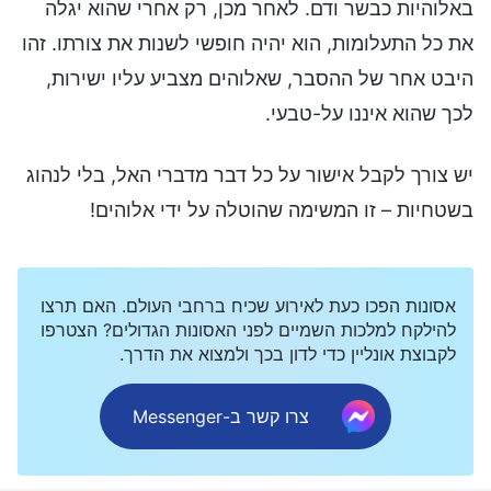
באלוהיות כבשר ודם. לאחר מכן, רק אחרי שהוא יגלה
את כל התעלומות, הוא יהיה חופשי לשנות את צורתו. זהו
היבט אחר של ההסבר, שאלוהים מצביע עליו ישירות,
לכך שהוא איננו על-טבעי.
יש צורך לקבל אישור על כל דבר מדברי האל, בלי לנהוג
בשטחיות – זו המשימה שהוטלה על ידי אלוהים!
אסונות הפכו כעת לאירוע שכיח ברחבי העולם. האם תרצו
להילקח למלכות השמיים לפני האסונות הגדולים? הצטרפו
לקבוצת אונליין כדי לדון בכך ולמצוא את הדרך.
צרו קשר ב-Messenger