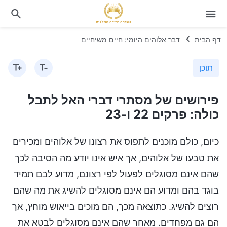
דף הבית
דבר אלוהים היומי: חיים משיחיים
תוכן
פירושים של מסתרי דברי האל לתבל
כולה: פרקים 22 ו-23
כיום, כולם מוכנים לתפוס את רצונו של אלוהים ומכירים
את טבעו של אלוהים, אך איש אינו יודע מה הסיבה לכך
שהם אינם מסוגלים לפעול לפי רצונם, מדוע לבם תמיד
בוגד בהם ומדוע הם אינם מסוגלים להשיג את מה שהם
רוצים להשיג. כתוצאה מכך, הם מוכים בייאוש מוחץ, אך
הם גם מפחדים. מאחר שהם אינם מסוגלים לבטא את