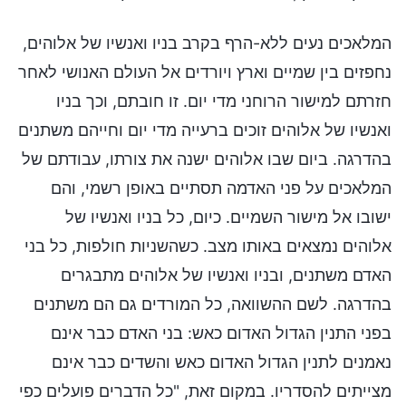
המלאכים נעים ללא-הרף בקרב בניו ואנשיו של אלוהים,
נחפזים בין שמיים וארץ ויורדים אל העולם האנושי לאחר
חזרתם למישור הרוחני מדי יום. זו חובתם, וכך בניו
ואנשיו של אלוהים זוכים ברעייה מדי יום וחייהם משתנים
בהדרגה. ביום שבו אלוהים ישנה את צורתו, עבודתם של
המלאכים על פני האדמה תסתיים באופן רשמי, והם
ישובו אל מישור השמיים. כיום, כל בניו ואנשיו של
אלוהים נמצאים באותו מצב. כשהשניות חולפות, כל בני
האדם משתנים, ובניו ואנשיו של אלוהים מתבגרים
בהדרגה. לשם ההשוואה, כל המורדים גם הם משתנים
בפני התנין הגדול האדום כאש: בני האדם כבר אינם
נאמנים לתנין הגדול האדום כאש והשדים כבר אינם
מצייתים להסדריו. במקום זאת, "כל הדברים פועלים כפי