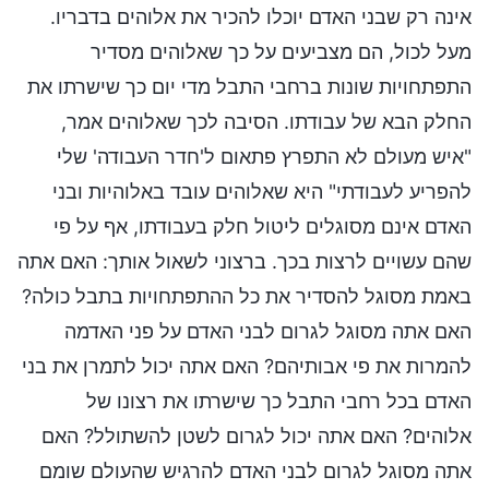
אינה רק שבני האדם יוכלו להכיר את אלוהים בדבריו.
מעל לכול, הם מצביעים על כך שאלוהים מסדיר
התפתחויות שונות ברחבי התבל מדי יום כך שישרתו את
החלק הבא של עבודתו. הסיבה לכך שאלוהים אמר,
"איש מעולם לא התפרץ פתאום ל'חדר העבודה' שלי
להפריע לעבודתי" היא שאלוהים עובד באלוהיות ובני
האדם אינם מסוגלים ליטול חלק בעבודתו, אף על פי
שהם עשויים לרצות בכך. ברצוני לשאול אותך: האם אתה
באמת מסוגל להסדיר את כל ההתפתחויות בתבל כולה?
האם אתה מסוגל לגרום לבני האדם על פני האדמה
להמרות את פי אבותיהם? האם אתה יכול לתמרן את בני
האדם בכל רחבי התבל כך שישרתו את רצונו של
אלוהים? האם אתה יכול לגרום לשטן להשתולל? האם
אתה מסוגל לגרום לבני האדם להרגיש שהעולם שומם