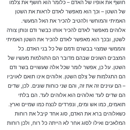
חושף את אופיו של האדם – כלומר הוא חושף את צלמו
של השטן – וכך הוא מאפשר לאדם לראות את השטן
האמיתי והמוחשי ולהטיב להכיר את האל המעשי.
אלוהים מאפשר לאדם להכיר אותו כבשר ודם ונותן צורה
לשטן, ובכך הוא מאפשר לאדם להכיר את השטן האמיתי
והממשי שמצוי בבשרם ודמם של כל בני האדם. כל
המצבים השונים שבהם מדובר הם התגלמות מעשיו של
השטן. על כן, אפשר לומר שכל אלה שעשויים בשר ודם
הם התגלמות של צלם השטן. אלוהים אינו תואם לאויביו
– הם עוינים זה את זה, והם שני כוחות שונים. לכן, שדים
הם שדים לעד ואלוהים הוא אלוהים לעד. הם בלתי
תואמים, כמו אש ומים, ונפרדים לנצח כמו שמיים וארץ.
כשאלוהים ברא את האדם, סוג אחד קיבל את רוחות
המלאכים ואילו לסוג אחר לא הייתה כל רוח, ולכן רוחות