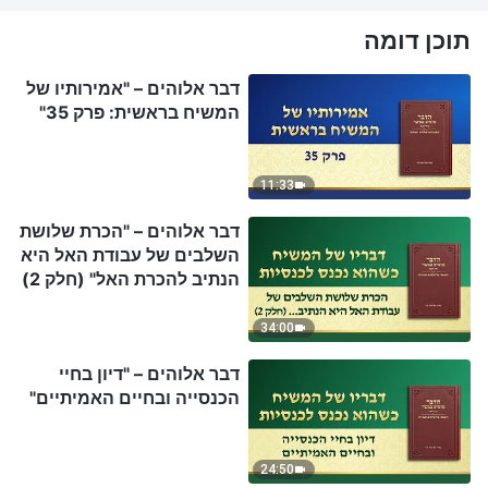
תוכן דומה
דבר אלוהים – "אמירותיו של
המשיח בראשית: פרק 35"
11:33
דבר אלוהים – "הכרת שלושת
השלבים של עבודת האל היא
הנתיב להכרת האל" (חלק 2)
34:00
דבר אלוהים – "דיון בחיי
הכנסייה ובחיים האמיתיים"
24:50