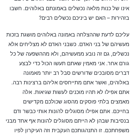
אינו של כנות מלאה נכשלים באמונתם באלוהים. חשבו
בזהירות – האם יש ביניכם נכשלים רבים?
עליכם לדעת שההצלחה באמונה באלוהים מושגת בזכות
מעשיהם של בני האדם. כשבני האדם לא מצליחים אלא
נכשלים, גם זה נובע ממעשיהם, ולא מההשפעה של כל
גורם אחר. אני מאמין שאתם תעשו הכול כדי לבצע
דברים מסובכים שדורשים סבל רב יותר מאמונה
באלוהים, ואשר אתם מתייחסים אליהם ברצינות רבה.
אתם אפילו לא תהיו מוכנים לעשות שגיאות. אלה
מאמצים בלתי פוסקים מהסוג שכולכם מקדישים
בחייכם. אתם אפילו מסוגלים להונות אותי כבשר ודם
בנסיבות שבהן לא הייתם מסוגלים להונות אף אחד מבני
משפחתכם. זו התנהגותכם העקבית וזה העיקרון לפיו