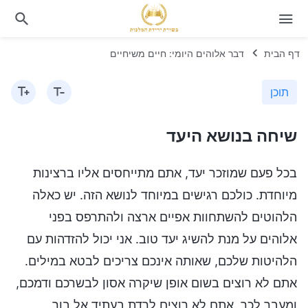
דף הבית
דבר אלוהים היומי: חיים משיחיים
תוכן
שיחה בנושא היעד
בכל פעם שמוזכר יעד, אתם מתייחסים אליו ברצינות
מיוחדת. כולכם רגישים במיוחד לנושא הזה. יש כאלה
הלהוטים להשתחוות אפיים ארצה ולהתרפס בפני
אלוהים על מנת להשיג יעד טוב. אני יכול להזדהות עם
הלהיטות שלכם, שאותה אינכם צריכים לבטא במילים.
אתם לא רוצים בשום אופן שיקרה אסון לבשרכם ודמכם,
ומעבר לכך, אתם לא רוצים לרדת בעתיד אל בור