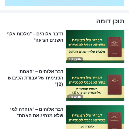
תוכן דומה
דדבר אלוהים – "מלכות אלף
השנים הגיעה"
13:29
דבר אלוהים – "האמת
הפנימית של עבודת הכיבוש
(2)"
18:46
דבר אלוהים – "אזהרה למי
שלא מנהיג את האמת"