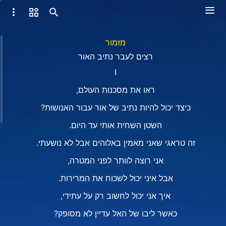
מזמור
רצים לעבר נתיב האור
I
ראו את מסכנות העולם,
כיצד יכול להיות נתיב של אור עבור האנושות?
השטן השחית אותי עד היום.
זה טראגי שאני מאמין באלוהים אבל לא נושעתי.
אני רוצה לוותר לפני המטרה,
אבל איני יכול לשכוח את המרירות.
איך אני יכול לחשוב רק על עתידי,
כאשר ליבו של האל עדיין לא מסופק?