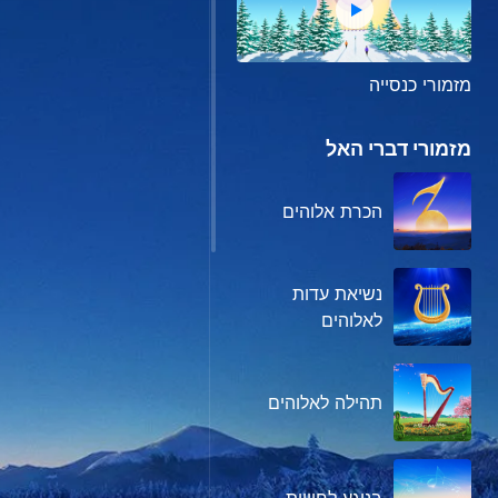
מזמורי כנסייה
מזמורי דברי האל
הכרת אלוהים
נשיאת עדות
לאלוהים
תהילה לאלוהים