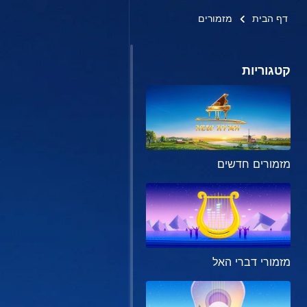
דף הבית
מזמורים
קטגוריות
מזמורים חדשים
מזמורי דברי האל