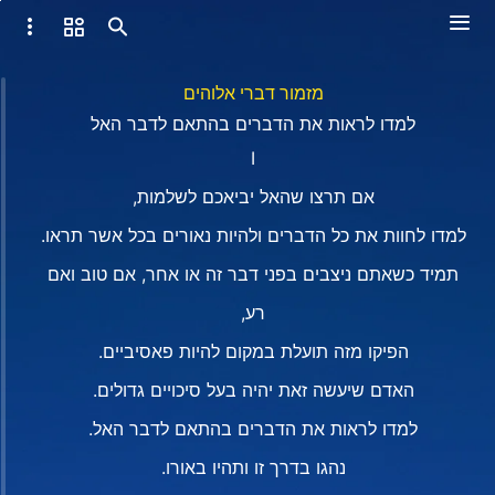
מזמור דברי אלוהים
למדו לראות את הדברים בהתאם לדבר האל
I
אם תרצו שהאל יביאכם לשלמות,
למדו לחוות את כל הדברים ולהיות נאורים בכל אשר תראו.
תמיד כשאתם ניצבים בפני דבר זה או אחר, אם טוב ואם
רע,
הפיקו מזה תועלת במקום להיות פאסיביים.
האדם שיעשה זאת יהיה בעל סיכויים גדולים.
למדו לראות את הדברים בהתאם לדבר האל.
נהגו בדרך זו ותהיו באורו.